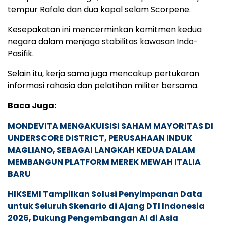
tempur Rafale dan dua kapal selam Scorpene.
Kesepakatan ini mencerminkan komitmen kedua
negara dalam menjaga stabilitas kawasan Indo-
Pasifik.
Selain itu, kerja sama juga mencakup pertukaran
informasi rahasia dan pelatihan militer bersama.
Baca Juga:
MONDEVITA MENGAKUISISI SAHAM MAYORITAS DI
UNDERSCORE DISTRICT, PERUSAHAAN INDUK
MAGLIANO, SEBAGAI LANGKAH KEDUA DALAM
MEMBANGUN PLATFORM MEREK MEWAH ITALIA
BARU
HIKSEMI Tampilkan Solusi Penyimpanan Data
untuk Seluruh Skenario di Ajang DTI Indonesia
2026, Dukung Pengembangan AI di Asia