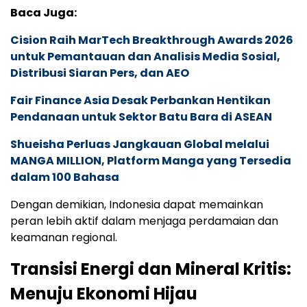
Baca Juga:
Cision Raih MarTech Breakthrough Awards 2026
untuk Pemantauan dan Analisis Media Sosial,
Distribusi Siaran Pers, dan AEO
Fair Finance Asia Desak Perbankan Hentikan
Pendanaan untuk Sektor Batu Bara di ASEAN
Shueisha Perluas Jangkauan Global melalui
MANGA MILLION, Platform Manga yang Tersedia
dalam 100 Bahasa
Dengan demikian, Indonesia dapat memainkan
peran lebih aktif dalam menjaga perdamaian dan
keamanan regional.
Transisi Energi dan Mineral Kritis:
Menuju Ekonomi Hijau