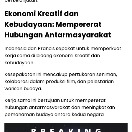
berkelanjutan.
Ekonomi Kreatif dan
Kebudayaan: Mempererat
Hubungan Antarmasyarakat
Indonesia dan Prancis sepakat untuk memperkuat
kerja sama di bidang ekonomi kreatif dan
kebudayaan.
Kesepakatan ini mencakup pertukaran seniman,
kolaborasi dalam produksi film, dan pelestarian
warisan budaya.
Kerja sama ini bertujuan untuk mempererat
hubungan antarmasyarakat dan meningkatkan
pemahaman budaya antara kedua negara.