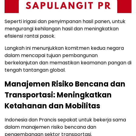
Seperti irigasi dan penyimpanan hasil panen, untuk
mengurangi kehilangan hasil dan meningkatkan
efisiensi rantai pasok.
Langkah ini menunjukkan komitmen kedua negara
dalam mencapai tujuan pembangunan
berkelanjutan dan memastikan keamanan pangan di
tengah tantangan global.
Manajemen Risiko Bencana dan
Transportasi: Meningkatkan
Ketahanan dan Mobilitas
Indonesia dan Prancis sepakat untuk bekerja sama
dalam manajemen risiko bencana dan
pengembangan sektor transportasi.