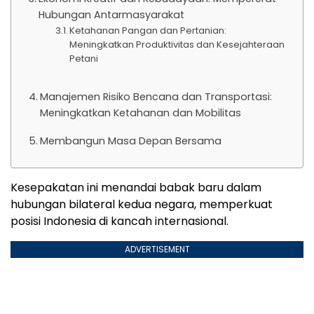
Hubungan Antarmasyarakat
Ketahanan Pangan dan Pertanian:
Meningkatkan Produktivitas dan Kesejahteraan
Petani
Manajemen Risiko Bencana dan Transportasi:
Meningkatkan Ketahanan dan Mobilitas
Membangun Masa Depan Bersama
Kesepakatan ini menandai babak baru dalam
hubungan bilateral kedua negara, memperkuat
posisi Indonesia di kancah internasional.
ADVERTISEMENT