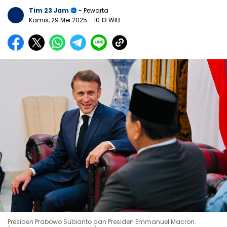
Tim 23 Jam
- Pewarta
Kamis, 29 Mei 2025
- 10:13 WIB
Presiden Prabowo Subianto dan Presiden Emmanuel Macron.