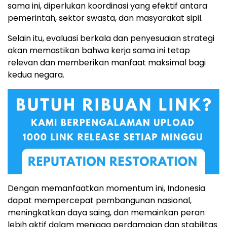
sama ini, diperlukan koordinasi yang efektif antara
pemerintah, sektor swasta, dan masyarakat sipil.
Selain itu, evaluasi berkala dan penyesuaian strategi
akan memastikan bahwa kerja sama ini tetap
relevan dan memberikan manfaat maksimal bagi
kedua negara.
Dengan memanfaatkan momentum ini, Indonesia
dapat mempercepat pembangunan nasional,
meningkatkan daya saing, dan memainkan peran
lebih aktif dalam menjaga perdamaian dan stabilitas