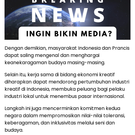
Dengan demikian, masyarakat Indonesia dan Prancis
dapat saling mengenal dan menghargai
keanekaragaman budaya masing-masing.
Selain itu, kerja sama di bidang ekonomi kreatif
diharapkan dapat mendorong pertumbuhan industri
kreatif di Indonesia, membuka peluang bagi pelaku
industri lokal untuk menembus pasar internasional.
Langkah ini juga mencerminkan komitmen kedua
negara dalam mempromosikan nilai-nilai toleransi,
keberagaman, dan inklusivitas melalui seni dan
budaya.