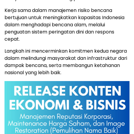
Kerja sama dalam manajemen risiko bencana
bertujuan untuk meningkatkan kapasitas Indonesia
dalam menghadapi bencana alam, melalui
penguatan sistem peringatan dini dan respons
cepat.
Langkah ini mencerminkan komitmen kedua negara
dalam melindungi masyarakat dan infrastruktur dari
dampak bencana, serta membangun ketahanan
nasional yang lebih baik.