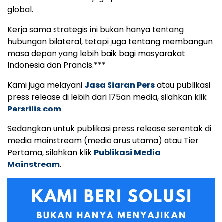
global.
Kerja sama strategis ini bukan hanya tentang
hubungan bilateral, tetapi juga tentang membangun
masa depan yang lebih baik bagi masyarakat
Indonesia dan Prancis.***
Kami juga melayani
Jasa Siaran Pers
atau publikasi
press release di lebih dari 175an media, silahkan klik
Persrilis.com
Sedangkan untuk publikasi press release serentak di
media mainstream (media arus utama) atau Tier
Pertama, silahkan klik
Publikasi Media
Mainstream
.