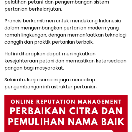
pelatihan petani, dan pengembangan sistem
pertanian berkelanjutan.
Prancis berkomitmen untuk mendukung Indonesia
dalam mengembangkan pertanian modern yang
ramah lingkungan, dengan memanfaatkan teknologi
canggih dan praktik pertanian terbaik.
Hal ini diharapkan dapat meningkatkan
kesejahteraan petani dan memastikan ketersediaan
pangan bagi masyarakat.
Selain itu, kerja sama ini juga mencakup
pengembangan infrastruktur pertanian.