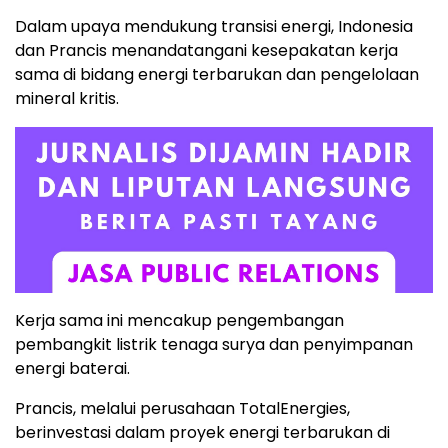
Dalam upaya mendukung transisi energi, Indonesia
dan Prancis menandatangani kesepakatan kerja
sama di bidang energi terbarukan dan pengelolaan
mineral kritis.
Kerja sama ini mencakup pengembangan
pembangkit listrik tenaga surya dan penyimpanan
energi baterai.
Prancis, melalui perusahaan TotalEnergies,
berinvestasi dalam proyek energi terbarukan di