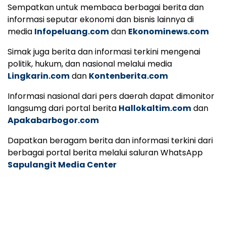
Sempatkan untuk membaca berbagai berita dan
informasi seputar ekonomi dan bisnis lainnya di
media
Infopeluang.com
dan
Ekonominews.com
Simak juga berita dan informasi terkini mengenai
politik, hukum, dan nasional melalui media
Lingkarin.com
dan
Kontenberita.com
Informasi nasional dari pers daerah dapat dimonitor
langsumg dari portal berita
Hallokaltim.com
dan
Apakabarbogor.com
Dapatkan beragam berita dan informasi terkini dari
berbagai portal berita melalui saluran WhatsApp
Sapulangit Media Center