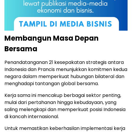
Membangun Masa Depan
Bersama
Penandatanganan 21 kesepakatan strategis antara
Indonesia dan Prancis menunjukkan komitmen kedua
negara dalam memperkuat hubungan bilateral dan
menghadapi tantangan global bersama.
Kerja sama ini mencakup berbagai sektor penting,
mulai dari pertahanan hingga kebudayaan, yang
saling melengkapi dan memperkuat posisi Indonesia
di kancah internasional.
Untuk memastikan keberhasilan implementasi kerja