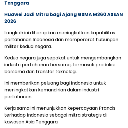
Tenggara
Huawei Jadi Mitra bagi Ajang GSMA M360 ASEAN
2026
Langkah ini diharapkan meningkatkan kapabilitas
pertahanan Indonesia dan mempererat hubungan
militer kedua negara.
Kedua negara juga sepakat untuk mengembangkan
industri pertahanan bersama, termasuk produksi
bersama dan transfer teknologi.
Ini memberikan peluang bagi Indonesia untuk
meningkatkan kemandirian dalam industri
pertahanan.
Kerja sama ini menunjukkan kepercayaan Prancis
terhadap Indonesia sebagai mitra strategis di
kawasan Asia Tenggara.