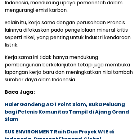
Indonesia, mendukung upaya pemerintah dalam
mengurangi emisi karbon.
Selain itu, kerja sama dengan perusahaan Prancis
lainnya difokuskan pada pengelolaan mineral kritis
seperti nikel, yang penting untuk industri kendaraan
listrik.
Kerja sama ini tidak hanya mendukung
pembangunan berkelanjutan tetapi juga membuka
lapangan kerja baru dan meningkatkan nilai tambah
sumber daya alam Indonesia.
Baca Juga:
Haier Gandeng AO 1 Point Slam, Buka Peluang
bagi Petenis Komunitas Tampil di Ajang Grand
Slam
SUS ENVIRONMENT Raih Dua Proyek WtE di