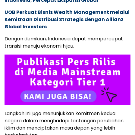
Indonesia, Percepat Ekspansi Global
UOB Perkuat Bisnis Wealth Management melalui
Kemitraan Distribusi Strategis dengan Allianz
Global Investors
Dengan demikian, Indonesia dapat mempercepat
transisi menuju ekonomi hijau.
Langkah ini juga menunjukkan komitmen kedua
negara dalam menghadapi tantangan perubahan
iklim dan menciptakan masa depan yang lebih