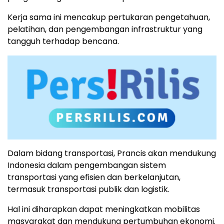
Kerja sama ini mencakup pertukaran pengetahuan,
pelatihan, dan pengembangan infrastruktur yang
tangguh terhadap bencana.
Dalam bidang transportasi, Prancis akan mendukung
Indonesia dalam pengembangan sistem
transportasi yang efisien dan berkelanjutan,
termasuk transportasi publik dan logistik.
Hal ini diharapkan dapat meningkatkan mobilitas
masyarakat dan mendukung pertumbuhan ekonomi.