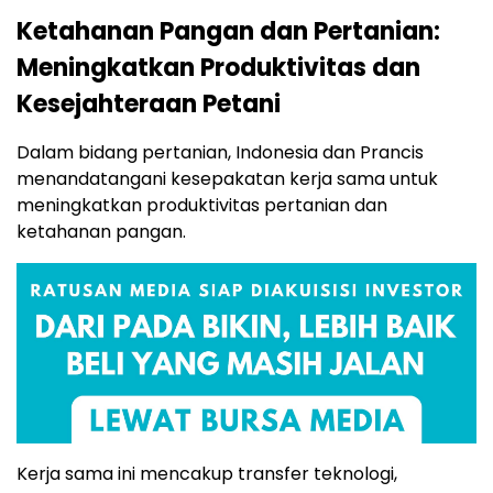
Ketahanan Pangan dan Pertanian:
Meningkatkan Produktivitas dan
Kesejahteraan Petani
Dalam bidang pertanian, Indonesia dan Prancis
menandatangani kesepakatan kerja sama untuk
meningkatkan produktivitas pertanian dan
ketahanan pangan.
Kerja sama ini mencakup transfer teknologi,