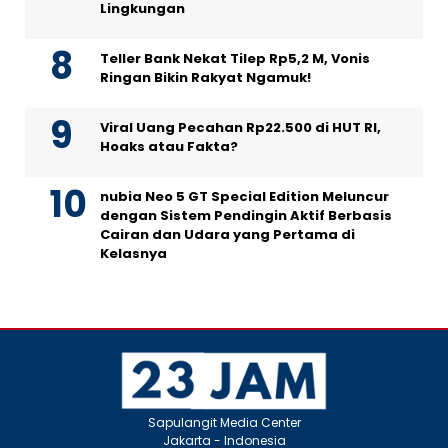
Lingkungan
Teller Bank Nekat Tilep Rp5,2 M, Vonis
Ringan Bikin Rakyat Ngamuk!
Viral Uang Pecahan Rp22.500 di HUT RI,
Hoaks atau Fakta?
nubia Neo 5 GT Special Edition Meluncur
dengan Sistem Pendingin Aktif Berbasis
Cairan dan Udara yang Pertama di
Kelasnya
Sapulangit Media Center
Jakarta - Indonesia