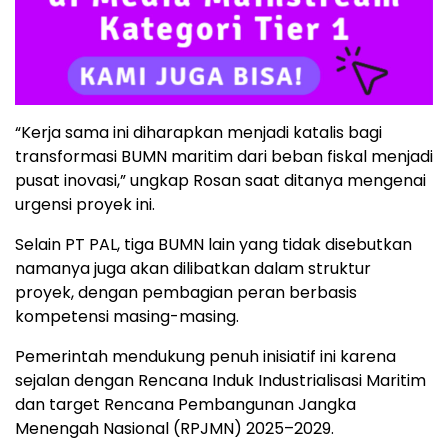
“Kerja sama ini diharapkan menjadi katalis bagi
transformasi BUMN maritim dari beban fiskal menjadi
pusat inovasi,” ungkap Rosan saat ditanya mengenai
urgensi proyek ini.
Selain PT PAL, tiga BUMN lain yang tidak disebutkan
namanya juga akan dilibatkan dalam struktur
proyek, dengan pembagian peran berbasis
kompetensi masing-masing.
Pemerintah mendukung penuh inisiatif ini karena
sejalan dengan Rencana Induk Industrialisasi Maritim
dan target Rencana Pembangunan Jangka
Menengah Nasional (RPJMN) 2025–2029.