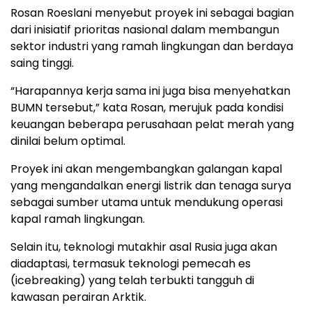
Rosan Roeslani menyebut proyek ini sebagai bagian
dari inisiatif prioritas nasional dalam membangun
sektor industri yang ramah lingkungan dan berdaya
saing tinggi.
“Harapannya kerja sama ini juga bisa menyehatkan
BUMN tersebut,” kata Rosan, merujuk pada kondisi
keuangan beberapa perusahaan pelat merah yang
dinilai belum optimal.
Proyek ini akan mengembangkan galangan kapal
yang mengandalkan energi listrik dan tenaga surya
sebagai sumber utama untuk mendukung operasi
kapal ramah lingkungan.
Selain itu, teknologi mutakhir asal Rusia juga akan
diadaptasi, termasuk teknologi pemecah es
(icebreaking) yang telah terbukti tangguh di
kawasan perairan Arktik.