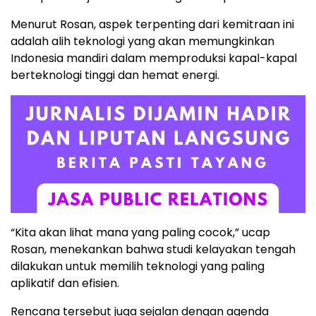
Menurut Rosan, aspek terpenting dari kemitraan ini
adalah alih teknologi yang akan memungkinkan
Indonesia mandiri dalam memproduksi kapal-kapal
berteknologi tinggi dan hemat energi.
“Kita akan lihat mana yang paling cocok,” ucap
Rosan, menekankan bahwa studi kelayakan tengah
dilakukan untuk memilih teknologi yang paling
aplikatif dan efisien.
Rencana tersebut juga sejalan dengan agenda