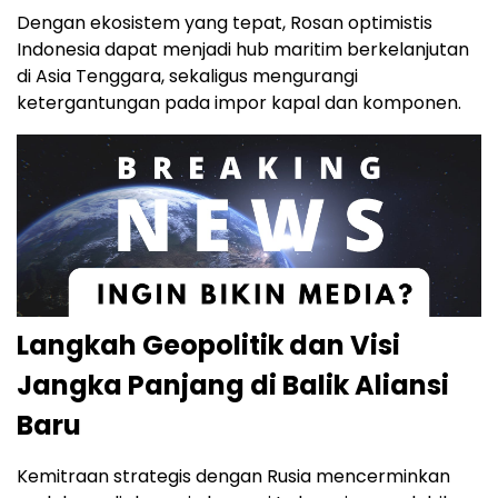
Dengan ekosistem yang tepat, Rosan optimistis
Indonesia dapat menjadi hub maritim berkelanjutan
di Asia Tenggara, sekaligus mengurangi
ketergantungan pada impor kapal dan komponen.
Langkah Geopolitik dan Visi
Jangka Panjang di Balik Aliansi
Baru
Kemitraan strategis dengan Rusia mencerminkan