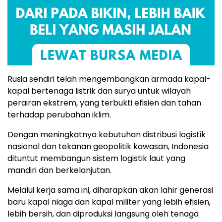
Rusia sendiri telah mengembangkan armada kapal-
kapal bertenaga listrik dan surya untuk wilayah
perairan ekstrem, yang terbukti efisien dan tahan
terhadap perubahan iklim.
Dengan meningkatnya kebutuhan distribusi logistik
nasional dan tekanan geopolitik kawasan, Indonesia
dituntut membangun sistem logistik laut yang
mandiri dan berkelanjutan.
Melalui kerja sama ini, diharapkan akan lahir generasi
baru kapal niaga dan kapal militer yang lebih efisien,
lebih bersih, dan diproduksi langsung oleh tenaga