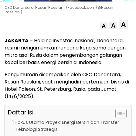
CEO Danantara, Rosan Roeslani. (Facebook.com/@Rosan
Roeslani)
A
A
A
JAKARTA
– Holding investasi nasional, Danantara,
resmi mengumumkan rencana kerja sama dengan
mitra asal Rusia dalam pengembangan galangan
kapal berbasis energi bersih di Indonesia.
Pengumuman disampaikan oleh CEO Danantara,
Rosan Roeslani, saat menghadiri pertemuan bisnis di
Hotel Taleon, St. Petersburg, Rusia, pada Jumat
(14/6/2025).
Daftar Isi
Fokus Utama Proyek: Energi Bersih dan Transfer
Teknologi Strategis