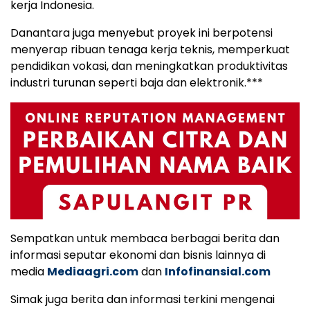
kerja Indonesia.
Danantara juga menyebut proyek ini berpotensi
menyerap ribuan tenaga kerja teknis, memperkuat
pendidikan vokasi, dan meningkatkan produktivitas
industri turunan seperti baja dan elektronik.***
Sempatkan untuk membaca berbagai berita dan
informasi seputar ekonomi dan bisnis lainnya di
media
Mediaagri.com
dan
Infofinansial.com
Simak juga berita dan informasi terkini mengenai