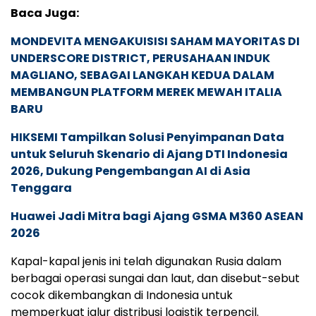
Baca Juga:
MONDEVITA MENGAKUISISI SAHAM MAYORITAS DI
UNDERSCORE DISTRICT, PERUSAHAAN INDUK
MAGLIANO, SEBAGAI LANGKAH KEDUA DALAM
MEMBANGUN PLATFORM MEREK MEWAH ITALIA
BARU
HIKSEMI Tampilkan Solusi Penyimpanan Data
untuk Seluruh Skenario di Ajang DTI Indonesia
2026, Dukung Pengembangan AI di Asia
Tenggara
Huawei Jadi Mitra bagi Ajang GSMA M360 ASEAN
2026
Kapal-kapal jenis ini telah digunakan Rusia dalam
berbagai operasi sungai dan laut, dan disebut-sebut
cocok dikembangkan di Indonesia untuk
memperkuat jalur distribusi logistik terpencil.