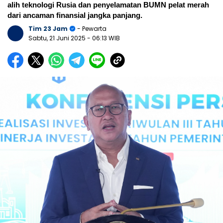
alih teknologi Rusia dan penyelamatan BUMN pelat merah
dari ancaman finansial jangka panjang.
Tim 23 Jam
- Pewarta
Sabtu, 21 Juni 2025
- 06:13 WIB