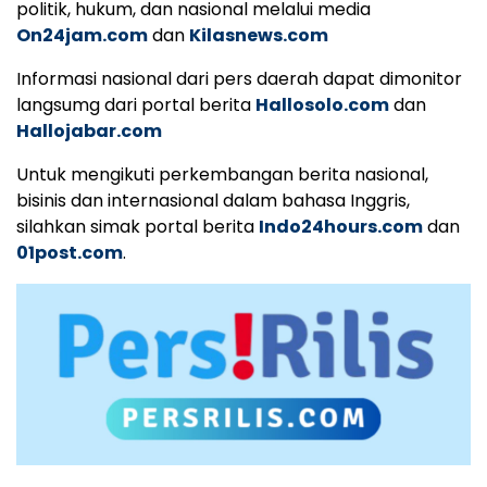
politik, hukum, dan nasional melalui media
On24jam.com
dan
Kilasnews.com
Informasi nasional dari pers daerah dapat dimonitor
langsumg dari portal berita
Hallosolo.com
dan
Hallojabar.com
Untuk mengikuti perkembangan berita nasional,
bisinis dan internasional dalam bahasa Inggris,
silahkan simak portal berita
Indo24hours.com
dan
01post.com
.