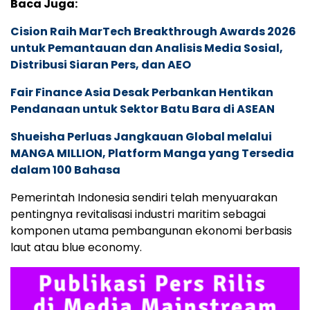
Baca Juga:
Cision Raih MarTech Breakthrough Awards 2026
untuk Pemantauan dan Analisis Media Sosial,
Distribusi Siaran Pers, dan AEO
Fair Finance Asia Desak Perbankan Hentikan
Pendanaan untuk Sektor Batu Bara di ASEAN
Shueisha Perluas Jangkauan Global melalui
MANGA MILLION, Platform Manga yang Tersedia
dalam 100 Bahasa
Pemerintah Indonesia sendiri telah menyuarakan
pentingnya revitalisasi industri maritim sebagai
komponen utama pembangunan ekonomi berbasis
laut atau blue economy.