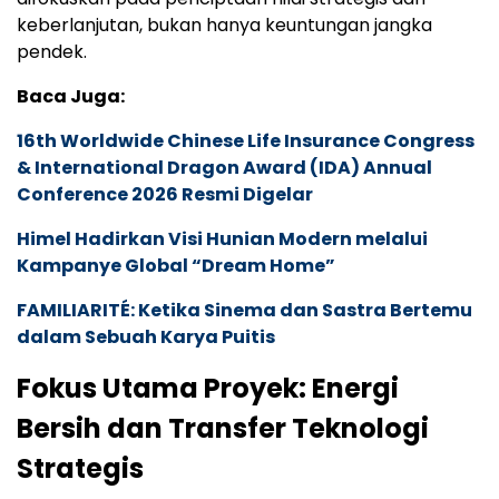
keberlanjutan, bukan hanya keuntungan jangka
pendek.
Baca Juga:
16th Worldwide Chinese Life Insurance Congress
& International Dragon Award (IDA) Annual
Conference 2026 Resmi Digelar
Himel Hadirkan Visi Hunian Modern melalui
Kampanye Global “Dream Home”
FAMILIARITÉ: Ketika Sinema dan Sastra Bertemu
dalam Sebuah Karya Puitis
Fokus Utama Proyek: Energi
Bersih dan Transfer Teknologi
Strategis