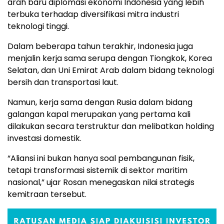
arah baru diplomasi ekonomi Indonesia yang lebih
terbuka terhadap diversifikasi mitra industri
teknologi tinggi.
Dalam beberapa tahun terakhir, Indonesia juga
menjalin kerja sama serupa dengan Tiongkok, Korea
Selatan, dan Uni Emirat Arab dalam bidang teknologi
bersih dan transportasi laut.
Namun, kerja sama dengan Rusia dalam bidang
galangan kapal merupakan yang pertama kali
dilakukan secara terstruktur dan melibatkan holding
investasi domestik.
“Aliansi ini bukan hanya soal pembangunan fisik,
tetapi transformasi sistemik di sektor maritim
nasional,” ujar Rosan menegaskan nilai strategis
kemitraan tersebut.