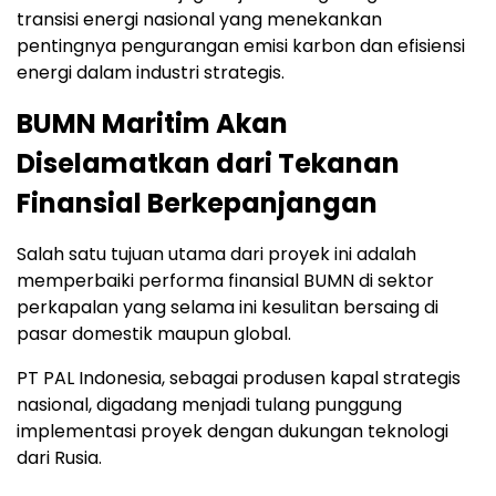
transisi energi nasional yang menekankan
pentingnya pengurangan emisi karbon dan efisiensi
energi dalam industri strategis.
BUMN Maritim Akan
Diselamatkan dari Tekanan
Finansial Berkepanjangan
Salah satu tujuan utama dari proyek ini adalah
memperbaiki performa finansial BUMN di sektor
perkapalan yang selama ini kesulitan bersaing di
pasar domestik maupun global.
PT PAL Indonesia, sebagai produsen kapal strategis
nasional, digadang menjadi tulang punggung
implementasi proyek dengan dukungan teknologi
dari Rusia.