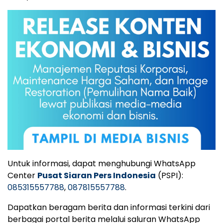
Untuk informasi, dapat menghubungi WhatsApp
Center
Pusat Siaran Pers Indonesia
(PSPI):
085315557788
,
087815557788
.
Dapatkan beragam berita dan informasi terkini dari
berbagai portal berita melalui saluran WhatsApp