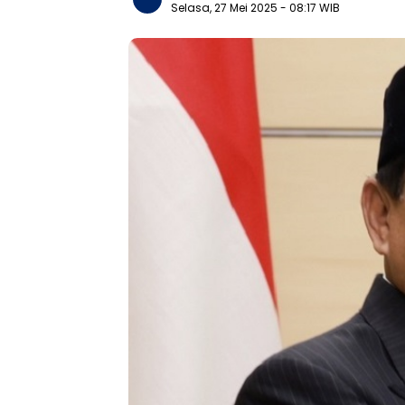
Selasa, 27 Mei 2025
- 08:17 WIB