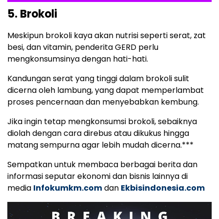
5. Brokoli
Meskipun brokoli kaya akan nutrisi seperti serat, zat
besi, dan vitamin, penderita GERD perlu
mengkonsumsinya dengan hati-hati.
Kandungan serat yang tinggi dalam brokoli sulit
dicerna oleh lambung, yang dapat memperlambat
proses pencernaan dan menyebabkan kembung.
Jika ingin tetap mengkonsumsi brokoli, sebaiknya
diolah dengan cara direbus atau dikukus hingga
matang sempurna agar lebih mudah dicerna.***
Sempatkan untuk membaca berbagai berita dan
informasi seputar ekonomi dan bisnis lainnya di
media
Infokumkm.com
dan
Ekbisindonesia.com