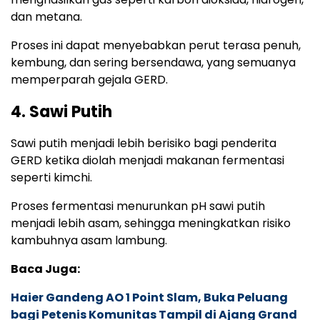
dan metana.
Proses ini dapat menyebabkan perut terasa penuh,
kembung, dan sering bersendawa, yang semuanya
memperparah gejala GERD.
4. Sawi Putih
Sawi putih menjadi lebih berisiko bagi penderita
GERD ketika diolah menjadi makanan fermentasi
seperti kimchi.
Proses fermentasi menurunkan pH sawi putih
menjadi lebih asam, sehingga meningkatkan risiko
kambuhnya asam lambung.
Baca Juga:
Haier Gandeng AO 1 Point Slam, Buka Peluang
bagi Petenis Komunitas Tampil di Ajang Grand