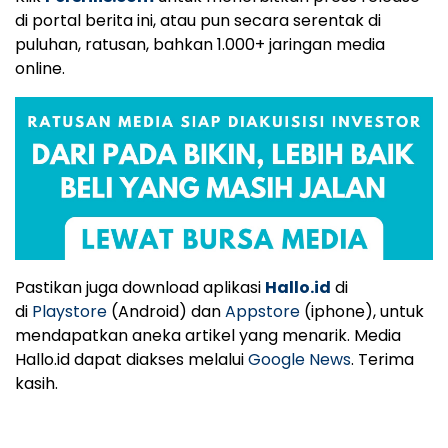
di portal berita ini, atau pun secara serentak di
puluhan, ratusan, bahkan 1.000+ jaringan media
online.
Pastikan juga download aplikasi
Hallo.id
di
di
Playstore
(Android) dan
Appstore
(iphone), untuk
mendapatkan aneka artikel yang menarik. Media
Hallo.id dapat diakses melalui
Google News
. Terima
kasih.