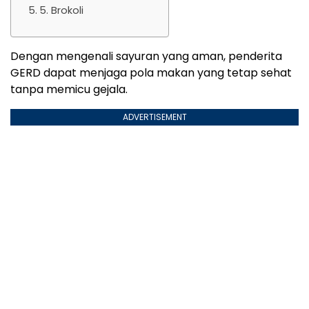
5. Brokoli
Dengan mengenali sayuran yang aman, penderita
GERD dapat menjaga pola makan yang tetap sehat
tanpa memicu gejala.
ADVERTISEMENT