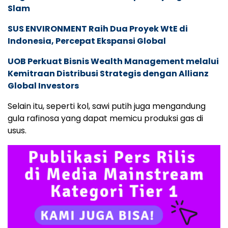
Slam
SUS ENVIRONMENT Raih Dua Proyek WtE di
Indonesia, Percepat Ekspansi Global
UOB Perkuat Bisnis Wealth Management melalui
Kemitraan Distribusi Strategis dengan Allianz
Global Investors
Selain itu, seperti kol, sawi putih juga mengandung
gula rafinosa yang dapat memicu produksi gas di
usus.