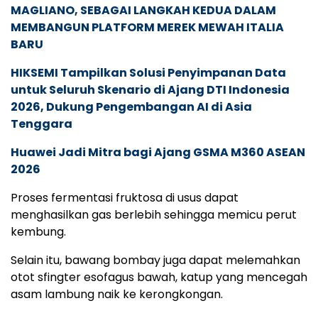
MAGLIANO, SEBAGAI LANGKAH KEDUA DALAM
MEMBANGUN PLATFORM MEREK MEWAH ITALIA
BARU
HIKSEMI Tampilkan Solusi Penyimpanan Data
untuk Seluruh Skenario di Ajang DTI Indonesia
2026, Dukung Pengembangan AI di Asia
Tenggara
Huawei Jadi Mitra bagi Ajang GSMA M360 ASEAN
2026
Proses fermentasi fruktosa di usus dapat
menghasilkan gas berlebih sehingga memicu perut
kembung.
Selain itu, bawang bombay juga dapat melemahkan
otot sfingter esofagus bawah, katup yang mencegah
asam lambung naik ke kerongkongan.