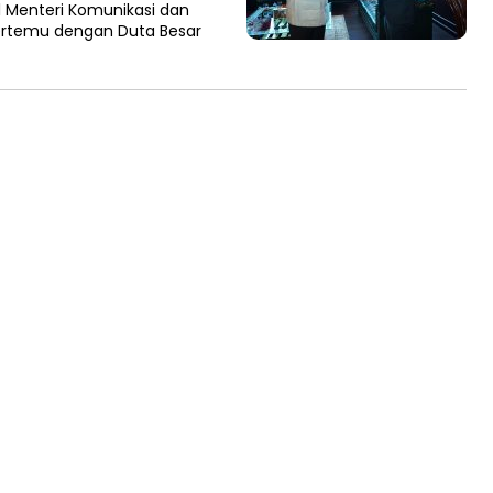
l Menteri Komunikasi dan
bertemu dengan Duta Besar