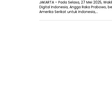
JAKARTA – Pada Selasa, 27 Mei 2025, Waki
Digital Indonesia, Angga Raka Prabowo, 
Amerika Serikat untuk Indonesia,…