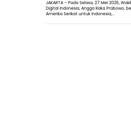
JAKARTA – Pada Selasa, 27 Mei 2025, Waki
Digital Indonesia, Angga Raka Prabowo, 
Amerika Serikat untuk Indonesia,…