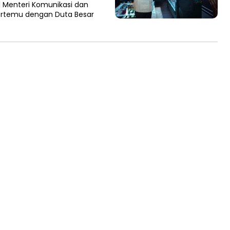
l Menteri Komunikasi dan
bertemu dengan Duta Besar