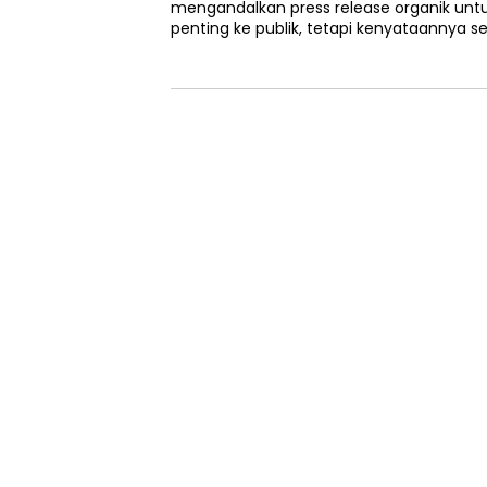
mengandalkan press release organik un
penting ke publik, tetapi kenyataannya se