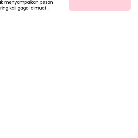
tuk menyampaikan pesan
ring kali gagal dimuat…