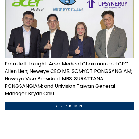
From left to right: Acer Medical Chairman and CEO
Allen Lien; Neweye CEO MR. SOMYOT PONGSANGIAM;
Neweye Vice President MRS. SURATTANA
PONGSANGIAM; and Univision Taiwan General
Manager Bryan Chiu.
ADVERTISEMENT