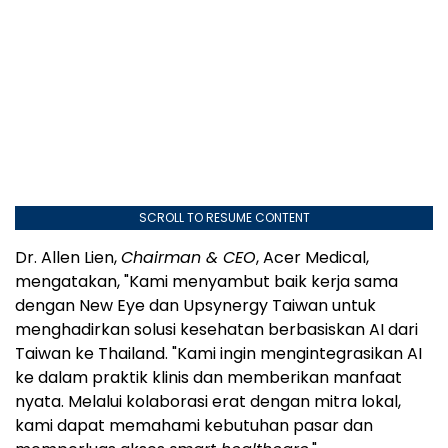
SCROLL TO RESUME CONTENT
Dr. Allen Lien,
Chairman & CEO
, Acer Medical,
mengatakan, "Kami menyambut baik kerja sama
dengan New Eye dan Upsynergy Taiwan untuk
menghadirkan solusi kesehatan berbasiskan AI dari
Taiwan ke Thailand. "Kami ingin mengintegrasikan AI
ke dalam praktik klinis dan memberikan manfaat
nyata. Melalui kolaborasi erat dengan mitra lokal,
kami dapat memahami kebutuhan pasar dan