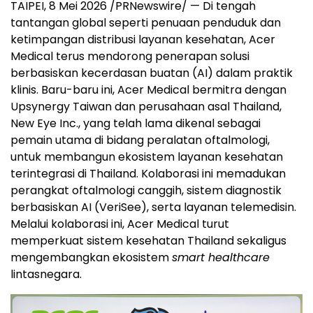
TAIPEI, 8 Mei 2026 /PRNewswire/ — Di tengah
tantangan global seperti penuaan penduduk dan
ketimpangan distribusi layanan kesehatan, Acer
Medical terus mendorong penerapan solusi
berbasiskan kecerdasan buatan (AI) dalam praktik
klinis. Baru-baru ini, Acer Medical bermitra dengan
Upsynergy Taiwan dan perusahaan asal Thailand,
New Eye Inc., yang telah lama dikenal sebagai
pemain utama di bidang peralatan oftalmologi,
untuk membangun ekosistem layanan kesehatan
terintegrasi di Thailand. Kolaborasi ini memadukan
perangkat oftalmologi canggih, sistem diagnostik
berbasiskan AI (VeriSee), serta layanan telemedisin.
Melalui kolaborasi ini, Acer Medical turut
memperkuat sistem kesehatan Thailand sekaligus
mengembangkan ekosistem
smart healthcare
lintasnegara.