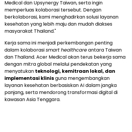
Medical dan Upsynergy Taiwan, serta ingin
memperluas kolaborasi tersebut. Dengan
berkolaborasi, kami menghadirkan solusi layanan
kesehatan yang lebih maju dan mudah diakses
masyarakat Thailand."
Kerja sama ini menjadi perkembangan penting
dalam kolaborasi
smart healthcare
antara Taiwan
dan Thailand. Acer Medical akan terus bekerja sama
dengan mitra global melalui pendekatan yang
menyatukan
teknologi, kemitraan lokal, dan
implementasi klinis
guna mengembangkan
layanan kesehatan berbasiskan AI dalam jangka
panjang, serta mendorong transformasi digital di
kawasan Asia Tenggara.