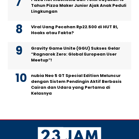
Tahun Pizza Maker Junior Ajak Anak Peduli
Lingkungan
Viral Uang Pecahan Rp22.500 di HUT RI,
Hoaks atau Fakta?
Gravity Game Unite (GGU) Sukses Gelar
“Ragnarok Zero: Global European User
Meetup”!
nubia Neo 5 GT Special Edition Meluncur
dengan Sistem Pendingin Aktif Berbasis
Cairan dan Udara yang Pertama di
Kelasnya