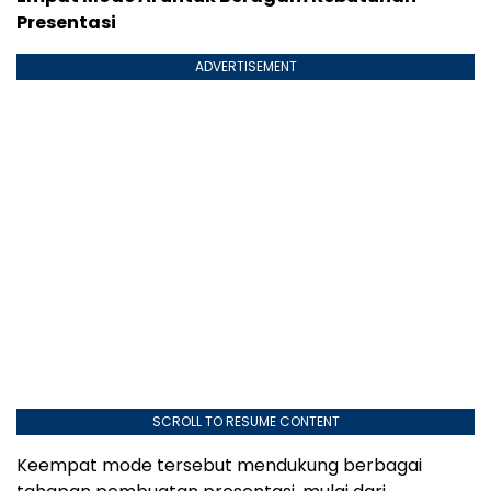
Presentasi
ADVERTISEMENT
SCROLL TO RESUME CONTENT
Keempat mode tersebut mendukung berbagai