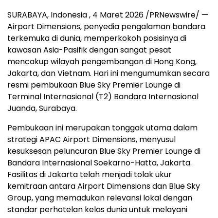
SURABAYA, Indonesia
,
4 Maret 2026
/PRNewswire/ —
Airport Dimensions, penyedia pengalaman bandara
terkemuka di dunia, memperkokoh posisinya di
kawasan Asia-Pasifik dengan sangat pesat
mencakup wilayah pengembangan di Hong Kong,
Jakarta, dan Vietnam. Hari ini mengumumkan secara
resmi pembukaan Blue Sky Premier Lounge di
Terminal Internasional (T2) Bandara Internasional
Juanda, Surabaya.
Pembukaan ini merupakan tonggak utama dalam
strategi APAC Airport Dimensions, menyusul
kesuksesan peluncuran Blue Sky Premier Lounge di
Bandara Internasional Soekarno-Hatta, Jakarta.
Fasilitas di Jakarta telah menjadi tolak ukur
kemitraan antara Airport Dimensions dan Blue Sky
Group, yang memadukan relevansi lokal dengan
standar perhotelan kelas dunia untuk melayani