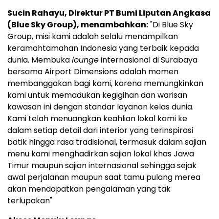
Sucin Rahayu, Direktur PT Bumi Liputan Angkasa
(Blue Sky Group), menambahkan:
"Di Blue Sky
Group, misi kami adalah selalu menampilkan
keramahtamahan Indonesia yang terbaik kepada
dunia. Membuka
lounge
internasional di Surabaya
bersama Airport Dimensions adalah momen
membanggakan bagi kami, karena memungkinkan
kami untuk memadukan kegigihan dan warisan
kawasan ini dengan standar layanan kelas dunia.
Kami telah menuangkan keahlian lokal kami ke
dalam setiap detail dari interior yang terinspirasi
batik hingga rasa tradisional, termasuk dalam sajian
menu kami menghadirkan sajian lokal khas Jawa
Timur maupun sajian internasional sehingga sejak
awal perjalanan maupun saat tamu pulang merea
akan mendapatkan pengalaman yang tak
terlupakan"