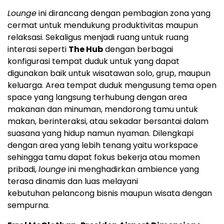
Lounge
ini dirancang dengan pembagian zona yang
cermat untuk mendukung produktivitas maupun
relaksasi. Sekaligus menjadi ruang untuk ruang
interasi seperti
The Hub
dengan berbagai
konfigurasi tempat duduk untuk yang dapat
digunakan baik untuk wisatawan solo, grup, maupun
keluarga. Area tempat duduk mengusung tema open
space yang langsung terhubung dengan area
makanan dan minuman, mendorong tamu untuk
makan, berinteraksi, atau sekadar bersantai dalam
suasana yang hidup namun nyaman. Dilengkapi
dengan area yang lebih tenang yaitu workspace
sehingga tamu dapat fokus bekerja atau momen
pribadi,
lounge
ini menghadirkan ambience yang
terasa dinamis dan luas melayani
kebutuhan pelancong bisnis maupun wisata dengan
sempurna.