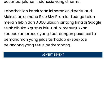
pasar perjalanan Indonesia yang dinamis.
Keberhasilan kemitraan ini semakin diperkuat di
Makassar, di mana Blue Sky Premier Lounge telah
meraih lebih dari 3.000 ulasan bintang lima di Google
sejak dibuka Agustus lalu. Hal ini menunjukkan
kecocokan produk yang kuat dengan pasar serta
pemahaman yang jelas terhadap ekspektasi
pelancong yang terus berkembang.
ADVERTISEMENT