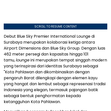
SCROLL TO RESUME CONTENT
Debut Blue Sky Premier International Lounge di
Surabaya merupakan kolaborasi ketiga antara
Airport Dimensions dan Blue Sky Group. Dengan luas
462 meter persegi dan kapasitas hingga 101
tamu,
lounge
ini merupakan tempat singgah modern
yang terinspirasi dari identitas Surabaya sebagai
"Kota Pahlawan dan dikombinasikan dengan
pengaruh Barat dilengkapi dengan elemen kayu
yang hangat dan lembut sebagai represenasi tradisi
Indonesia yang elegan, termasuk pajangan batik
sebagai bentuk penghormatan kepada
ketangguhan Kota Pahlawan.