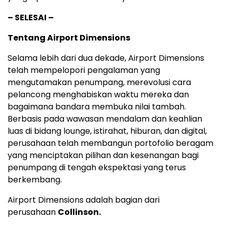
– SELESAI –
Tentang Airport Dimensions
Selama lebih dari dua dekade, Airport Dimensions
telah mempelopori pengalaman yang
mengutamakan penumpang, merevolusi cara
pelancong menghabiskan waktu mereka dan
bagaimana bandara membuka nilai tambah.
Berbasis pada wawasan mendalam dan keahlian
luas di bidang lounge, istirahat, hiburan, dan digital,
perusahaan telah membangun portofolio beragam
yang menciptakan pilihan dan kesenangan bagi
penumpang di tengah ekspektasi yang terus
berkembang.
Airport Dimensions adalah bagian dari
perusahaan
Collinson.