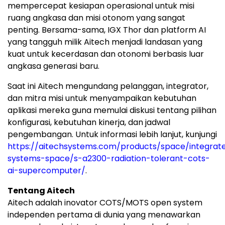
mempercepat kesiapan operasional untuk misi
ruang angkasa dan misi otonom yang sangat
penting. Bersama-sama, IGX Thor dan platform AI
yang tangguh milik Aitech menjadi landasan yang
kuat untuk kecerdasan dan otonomi berbasis luar
angkasa generasi baru.
Saat ini Aitech mengundang pelanggan, integrator,
dan mitra misi untuk menyampaikan kebutuhan
aplikasi mereka guna memulai diskusi tentang pilihan
konfigurasi, kebutuhan kinerja, dan jadwal
pengembangan. Untuk informasi lebih lanjut, kunjungi
https://aitechsystems.com/products/space/integrat
systems-space/s-a2300-radiation-tolerant-cots-
ai-supercomputer/
.
Tentang Aitech
Aitech adalah inovator COTS/MOTS open system
independen pertama di dunia yang menawarkan