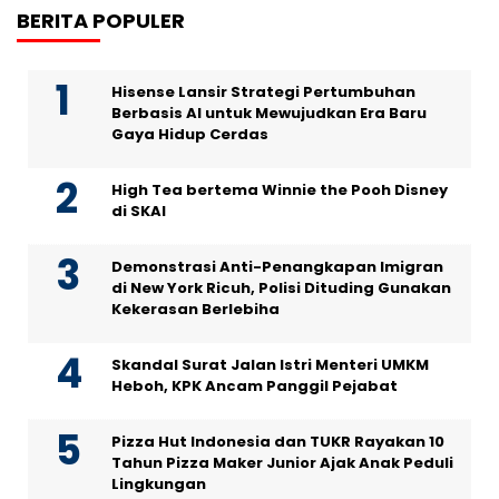
BERITA POPULER
Hisense Lansir Strategi Pertumbuhan
Berbasis AI untuk Mewujudkan Era Baru
Gaya Hidup Cerdas
High Tea bertema Winnie the Pooh Disney
di SKAI
Demonstrasi Anti-Penangkapan Imigran
di New York Ricuh, Polisi Dituding Gunakan
Kekerasan Berlebiha
Skandal Surat Jalan Istri Menteri UMKM
Heboh, KPK Ancam Panggil Pejabat
Pizza Hut Indonesia dan TUKR Rayakan 10
Tahun Pizza Maker Junior Ajak Anak Peduli
Lingkungan