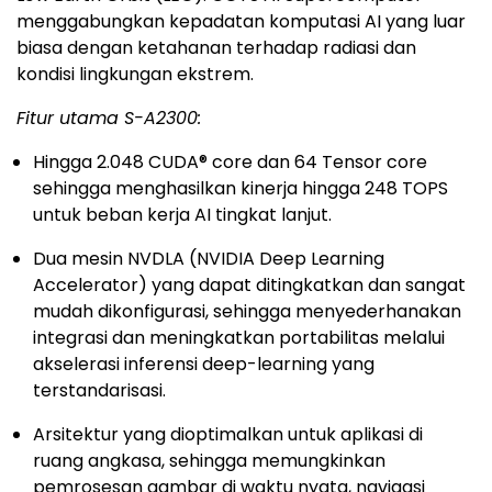
menggabungkan kepadatan komputasi AI yang luar
biasa dengan ketahanan terhadap radiasi dan
kondisi lingkungan ekstrem.
Fitur utama S-A2300:
Hingga 2.048 CUDA
®
core dan 64 Tensor core
sehingga menghasilkan kinerja hingga 248 TOPS
untuk beban kerja AI tingkat lanjut.
Dua mesin NVDLA (NVIDIA Deep Learning
Accelerator) yang dapat ditingkatkan dan sangat
mudah dikonfigurasi, sehingga menyederhanakan
integrasi dan meningkatkan portabilitas melalui
akselerasi inferensi deep-learning yang
terstandarisasi.
Arsitektur yang dioptimalkan untuk aplikasi di
ruang angkasa, sehingga memungkinkan
pemrosesan gambar di waktu nyata, navigasi