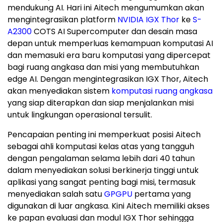
mendukung AI. Hari ini Aitech mengumumkan akan
mengintegrasikan platform
NVIDIA IGX Thor
ke
S-
A2300
COTS AI Supercomputer dan desain masa
depan untuk memperluas kemampuan komputasi AI
dan memasuki era baru komputasi yang dipercepat
bagi ruang angkasa dan misi yang membutuhkan
edge AI. Dengan mengintegrasikan IGX Thor, Aitech
akan menyediakan sistem
komputasi ruang angkasa
yang siap diterapkan dan siap menjalankan misi
untuk lingkungan operasional tersulit.
Pencapaian penting ini memperkuat posisi Aitech
sebagai ahli komputasi kelas atas yang tangguh
dengan pengalaman selama lebih dari 40 tahun
dalam menyediakan solusi berkinerja tinggi untuk
aplikasi yang sangat penting bagi misi, termasuk
menyediakan salah satu
GPGPU
pertama yang
digunakan di luar angkasa. Kini Aitech memiliki akses
ke papan evaluasi dan modul IGX Thor sehingga