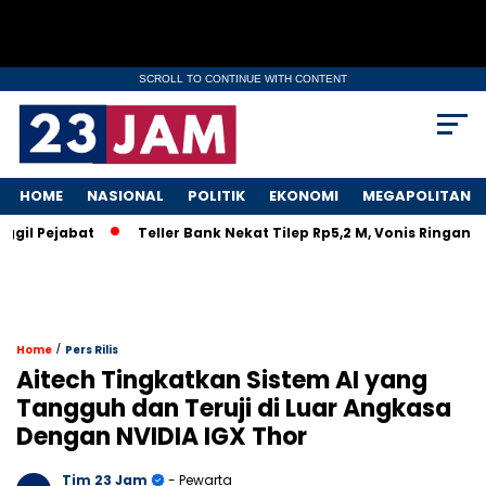
SCROLL TO CONTINUE WITH CONTENT
HOME
NASIONAL
POLITIK
EKONOMI
MEGAPOLITAN
 Pejabat
Teller Bank Nekat Tilep Rp5,2 M, Vonis Ringan Biki
/
Home
Pers Rilis
Aitech Tingkatkan Sistem AI yang
Tangguh dan Teruji di Luar Angkasa
Dengan NVIDIA IGX Thor
Tim 23 Jam
- Pewarta