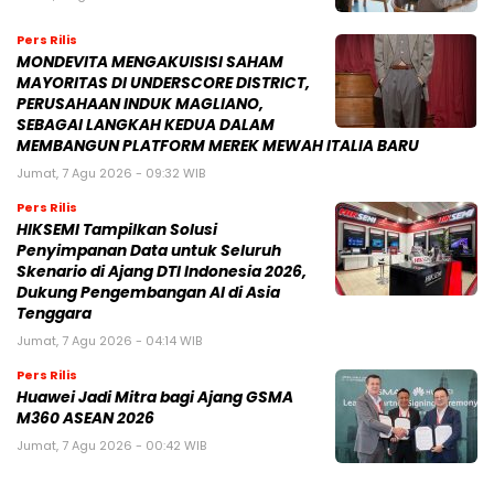
Pers Rilis
MONDEVITA MENGAKUISISI SAHAM
MAYORITAS DI UNDERSCORE DISTRICT,
PERUSAHAAN INDUK MAGLIANO,
SEBAGAI LANGKAH KEDUA DALAM
MEMBANGUN PLATFORM MEREK MEWAH ITALIA BARU
Jumat, 7 Agu 2026 - 09:32 WIB
Pers Rilis
HIKSEMI Tampilkan Solusi
Penyimpanan Data untuk Seluruh
Skenario di Ajang DTI Indonesia 2026,
Dukung Pengembangan AI di Asia
Tenggara
Jumat, 7 Agu 2026 - 04:14 WIB
Pers Rilis
Huawei Jadi Mitra bagi Ajang GSMA
M360 ASEAN 2026
Jumat, 7 Agu 2026 - 00:42 WIB