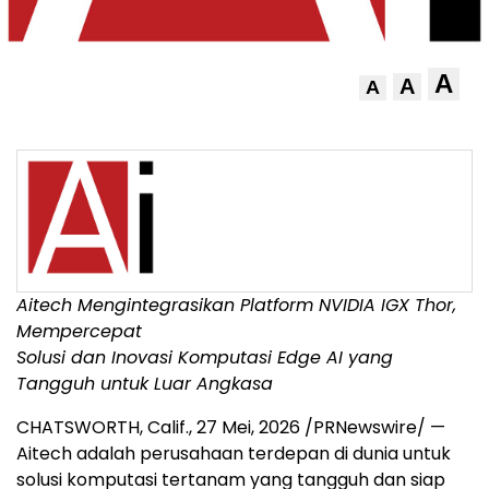
A
A
A
Aitech Mengintegrasikan Platform NVIDIA IGX Thor,
Mempercepat
Solusi dan Inovasi Komputasi Edge AI yang
Tangguh untuk Luar Angkasa
CHATSWORTH, Calif.
,
27 Mei, 2026
/PRNewswire/ —
Aitech adalah perusahaan terdepan di dunia untuk
solusi komputasi tertanam yang tangguh dan siap