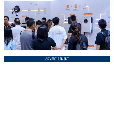
ADVERTISEMENT