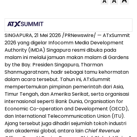
A
A
SINGAPURA, 21 Mei 2026 /PRNewswire/ — ATxSummit
2026 yang digelar Infocomm Media Development
Authority (IMDA) Singapura resmi dibuka pada
malam ini melalui jamuan makan malam di Gardens
by the Bay. Presiden Singapura, Tharman
Shanmugaratnam, hadir sebagai tamu kehormatan
dalam acara tersebut. Tahun ini, ATxSummit
mempertemukan pimpinan pemerintah dari Asia,
Timur Tengah, dan Amerika Serikat, serta organisasi
internasional seperti Bank Dunia, Organisation for
Economic Co-operation and Development (OECD),
dan International Telecommunication Union (ITU).
Ajang tersebut juga dihadiri sejumlah tokoh industri
dan akademisi global, antara lain
Chief Revenue