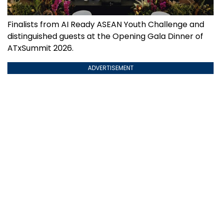
Finalists from AI Ready ASEAN Youth Challenge and
distinguished guests at the Opening Gala Dinner of
ATxSummit 2026.
ADVERTISEMENT