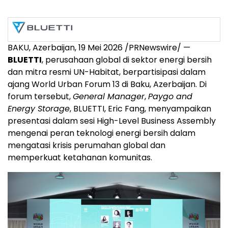
BAKU, Azerbaijan, 19 Mei 2026 /PRNewswire/ —
BLUETTI
, perusahaan global di sektor energi bersih
dan mitra resmi UN-Habitat, berpartisipasi dalam
ajang World Urban Forum 13 di Baku, Azerbaijan. Di
forum tersebut,
General Manager
,
Paygo and
Energy Storage
, BLUETTI, Eric Fang, menyampaikan
presentasi dalam sesi High-Level Business Assembly
mengenai peran teknologi energi bersih dalam
mengatasi krisis perumahan global dan
memperkuat ketahanan komunitas.