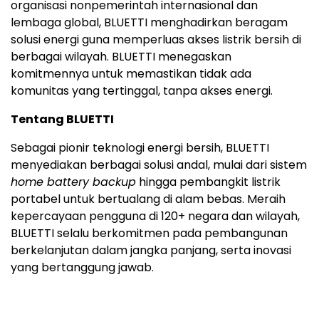
organisasi nonpemerintah internasional dan
lembaga global, BLUETTI menghadirkan beragam
solusi energi guna memperluas akses listrik bersih di
berbagai wilayah. BLUETTI menegaskan
komitmennya untuk memastikan tidak ada
komunitas yang tertinggal, tanpa akses energi.
Tentang BLUETTI
Sebagai pionir teknologi energi bersih, BLUETTI
menyediakan berbagai solusi andal, mulai dari sistem
home battery backup
hingga pembangkit listrik
portabel untuk bertualang di alam bebas. Meraih
kepercayaan pengguna di 120+ negara dan wilayah,
BLUETTI selalu berkomitmen pada pembangunan
berkelanjutan dalam jangka panjang, serta inovasi
yang bertanggung jawab.