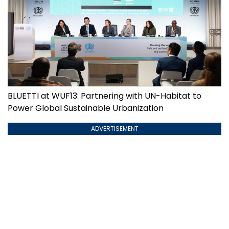
BLUETTI at WUF13: Partnering with UN-Habitat to
Power Global Sustainable Urbanization
ADVERTISEMENT