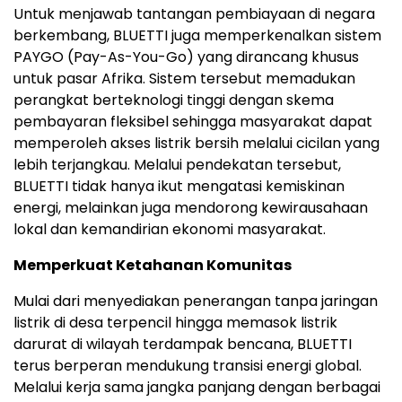
Untuk menjawab tantangan pembiayaan di negara
berkembang, BLUETTI juga memperkenalkan sistem
PAYGO (Pay-As-You-Go) yang dirancang khusus
untuk pasar Afrika. Sistem tersebut memadukan
perangkat berteknologi tinggi dengan skema
pembayaran fleksibel sehingga masyarakat dapat
memperoleh akses listrik bersih melalui cicilan yang
lebih terjangkau. Melalui pendekatan tersebut,
BLUETTI tidak hanya ikut mengatasi kemiskinan
energi, melainkan juga mendorong kewirausahaan
lokal dan kemandirian ekonomi masyarakat.
Memperkuat Ketahanan Komunitas
Mulai dari menyediakan penerangan tanpa jaringan
listrik di desa terpencil hingga memasok listrik
darurat di wilayah terdampak bencana, BLUETTI
terus berperan mendukung transisi energi global.
Melalui kerja sama jangka panjang dengan berbagai