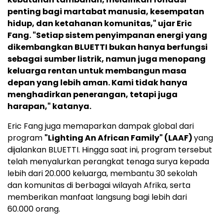
penting bagi martabat manusia, kesempatan
hidup, dan ketahanan komunitas," ujar Eric
Fang. "Setiap sistem penyimpanan energi yang
dikembangkan BLUETTI bukan hanya berfungsi
sebagai sumber listrik, namun juga menopang
keluarga rentan untuk membangun masa
depan yang lebih aman. Kami tidak hanya
menghadirkan penerangan, tetapi juga
harapan," katanya.
Eric Fang juga memaparkan dampak global dari
program
"Lighting An African Family" (LAAF)
yang
dijalankan BLUETTI. Hingga saat ini, program tersebut
telah menyalurkan perangkat tenaga surya kepada
lebih dari 20.000 keluarga, membantu 30 sekolah
dan komunitas di berbagai wilayah Afrika, serta
memberikan manfaat langsung bagi lebih dari
60.000 orang.