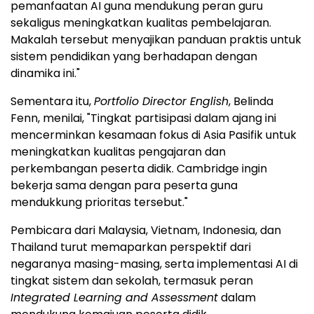
pemanfaatan AI guna mendukung peran guru
sekaligus meningkatkan kualitas pembelajaran.
Makalah tersebut menyajikan panduan praktis untuk
sistem pendidikan yang berhadapan dengan
dinamika ini."
Sementara itu,
Portfolio Director English
, Belinda
Fenn, menilai, "Tingkat partisipasi dalam ajang ini
mencerminkan kesamaan fokus di Asia Pasifik untuk
meningkatkan kualitas pengajaran dan
perkembangan peserta didik. Cambridge ingin
bekerja sama dengan para peserta guna
mendukkung prioritas tersebut."
Pembicara dari Malaysia, Vietnam, Indonesia, dan
Thailand turut memaparkan perspektif dari
negaranya masing-masing, serta implementasi AI di
tingkat sistem dan sekolah, termasuk peran
Integrated Learning and Assessment
dalam