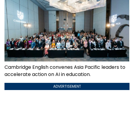
Cambridge English convenes Asia Pacific leaders to
accelerate action on AI in education.
ADVERTISEMENT