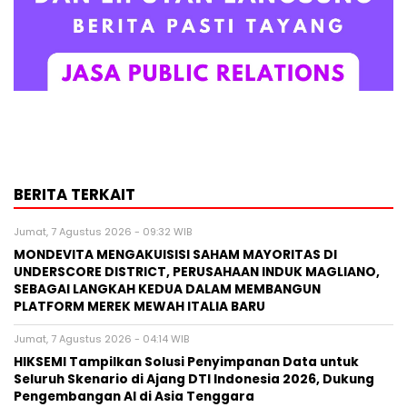
BERITA TERKAIT
Jumat, 7 Agustus 2026 - 09:32 WIB
MONDEVITA MENGAKUISISI SAHAM MAYORITAS DI
UNDERSCORE DISTRICT, PERUSAHAAN INDUK MAGLIANO,
SEBAGAI LANGKAH KEDUA DALAM MEMBANGUN
PLATFORM MEREK MEWAH ITALIA BARU
Jumat, 7 Agustus 2026 - 04:14 WIB
HIKSEMI Tampilkan Solusi Penyimpanan Data untuk
Seluruh Skenario di Ajang DTI Indonesia 2026, Dukung
Pengembangan AI di Asia Tenggara