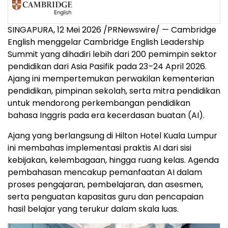
SINGAPURA, 12 Mei 2026 /PRNewswire/ — Cambridge
English menggelar Cambridge English Leadership
Summit yang dihadiri lebih dari 200 pemimpin sektor
pendidikan dari Asia Pasifik pada 23–24 April 2026.
Ajang ini mempertemukan perwakilan kementerian
pendidikan, pimpinan sekolah, serta mitra pendidikan
untuk mendorong perkembangan pendidikan
bahasa Inggris pada era kecerdasan buatan (AI).
Ajang yang berlangsung di Hilton Hotel Kuala Lumpur
ini membahas implementasi praktis AI dari sisi
kebijakan, kelembagaan, hingga ruang kelas. Agenda
pembahasan mencakup pemanfaatan AI dalam
proses pengajaran, pembelajaran, dan asesmen,
serta penguatan kapasitas guru dan pencapaian
hasil belajar yang terukur dalam skala luas.