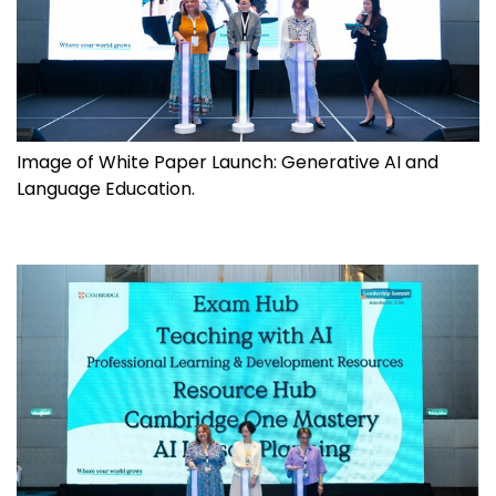
Image of White Paper Launch: Generative AI and
Language Education.