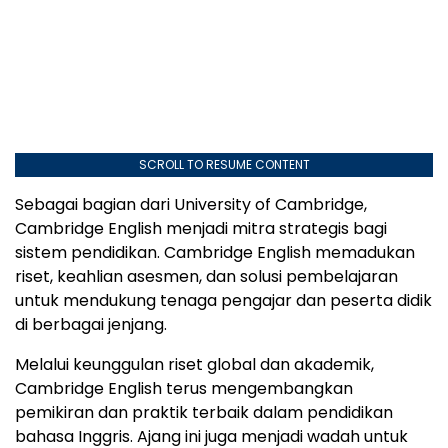
SCROLL TO RESUME CONTENT
Sebagai bagian dari University of Cambridge,
Cambridge English menjadi mitra strategis bagi
sistem pendidikan. Cambridge English memadukan
riset, keahlian asesmen, dan solusi pembelajaran
untuk mendukung tenaga pengajar dan peserta didik
di berbagai jenjang.
Melalui keunggulan riset global dan akademik,
Cambridge English terus mengembangkan
pemikiran dan praktik terbaik dalam pendidikan
bahasa Inggris. Ajang ini juga menjadi wadah untuk