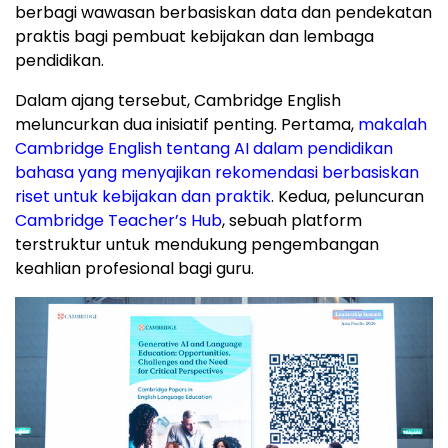
berbagi wawasan berbasiskan data dan pendekatan
praktis bagi pembuat kebijakan dan lembaga
pendidikan.
Dalam ajang tersebut, Cambridge English
meluncurkan dua inisiatif penting. Pertama,
makalah
Cambridge English tentang AI dalam pendidikan
bahasa yang menyajikan rekomendasi berbasiskan
riset untuk kebijakan dan praktik
. Kedua, peluncuran
Cambridge Teacher’s Hub
, sebuah platform
terstruktur untuk mendukung pengembangan
keahlian profesional bagi guru.