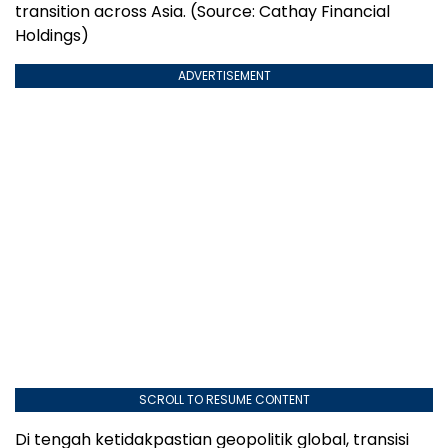
transition across Asia. (Source: Cathay Financial
Holdings)
ADVERTISEMENT
SCROLL TO RESUME CONTENT
Di tengah ketidakpastian geopolitik global, transisi