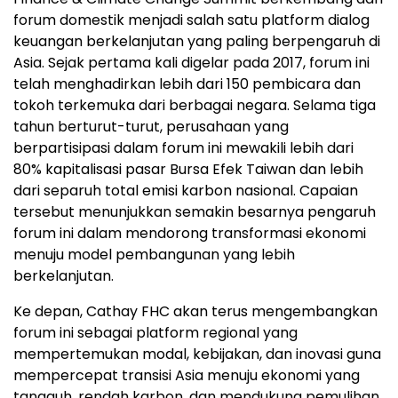
forum domestik menjadi salah satu platform dialog
keuangan berkelanjutan yang paling berpengaruh di
Asia. Sejak pertama kali digelar pada 2017, forum ini
telah menghadirkan lebih dari 150 pembicara dan
tokoh terkemuka dari berbagai negara. Selama tiga
tahun berturut-turut, perusahaan yang
berpartisipasi dalam forum ini mewakili lebih dari
80% kapitalisasi pasar Bursa Efek Taiwan dan lebih
dari separuh total emisi karbon nasional. Capaian
tersebut menunjukkan semakin besarnya pengaruh
forum ini dalam mendorong transformasi ekonomi
menuju model pembangunan yang lebih
berkelanjutan.
Ke depan, Cathay FHC akan terus mengembangkan
forum ini sebagai platform regional yang
mempertemukan modal, kebijakan, dan inovasi guna
mempercepat transisi Asia menuju ekonomi yang
tangguh, rendah karbon, dan mendukung pemulihan