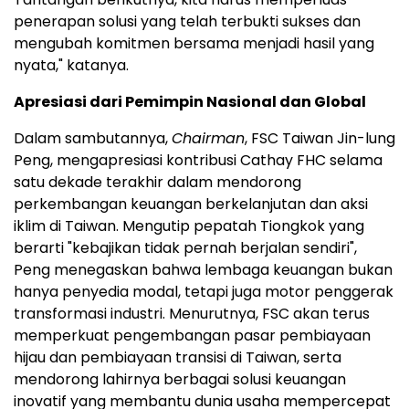
penerapan solusi yang telah terbukti sukses dan
mengubah komitmen bersama menjadi hasil yang
nyata," katanya.
Apresiasi dari Pemimpin Nasional dan Global
Dalam sambutannya,
Chairman
, FSC Taiwan Jin-lung
Peng, mengapresiasi kontribusi Cathay FHC selama
satu dekade terakhir dalam mendorong
perkembangan keuangan berkelanjutan dan aksi
iklim di Taiwan. Mengutip pepatah Tiongkok yang
berarti "kebajikan tidak pernah berjalan sendiri",
Peng menegaskan bahwa lembaga keuangan bukan
hanya penyedia modal, tetapi juga motor penggerak
transformasi industri. Menurutnya, FSC akan terus
memperkuat pengembangan pasar pembiayaan
hijau dan pembiayaan transisi di Taiwan, serta
mendorong lahirnya berbagai solusi keuangan
inovatif yang membantu dunia usaha mempercepat