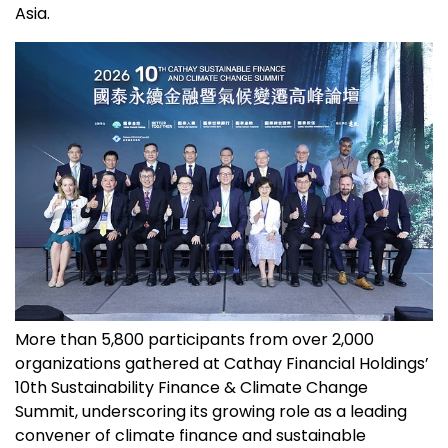
Asia.
More than 5,800 participants from over 2,000
organizations gathered at Cathay Financial Holdings’
10th Sustainability Finance & Climate Change
Summit, underscoring its growing role as a leading
convener of climate finance and sustainable