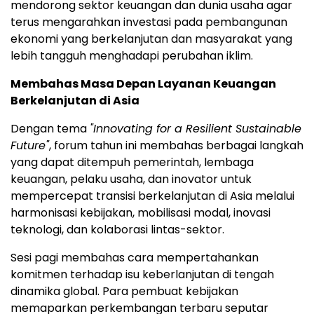
mendorong sektor keuangan dan dunia usaha agar
terus mengarahkan investasi pada pembangunan
ekonomi yang berkelanjutan dan masyarakat yang
lebih tangguh menghadapi perubahan iklim.
Membahas Masa Depan Layanan Keuangan
Berkelanjutan di Asia
Dengan tema
"Innovating for a Resilient Sustainable
Future"
, forum tahun ini membahas berbagai langkah
yang dapat ditempuh pemerintah, lembaga
keuangan, pelaku usaha, dan inovator untuk
mempercepat transisi berkelanjutan di Asia melalui
harmonisasi kebijakan, mobilisasi modal, inovasi
teknologi, dan kolaborasi lintas-sektor.
Sesi pagi membahas cara mempertahankan
komitmen terhadap isu keberlanjutan di tengah
dinamika global. Para pembuat kebijakan
memaparkan perkembangan terbaru seputar