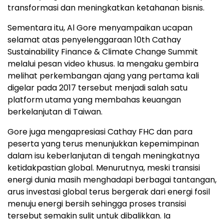
transformasi dan meningkatkan ketahanan bisnis.
Sementara itu, Al Gore menyampaikan ucapan
selamat atas penyelenggaraan 10th Cathay
Sustainability Finance & Climate Change Summit
melalui pesan video khusus. Ia mengaku gembira
melihat perkembangan ajang yang pertama kali
digelar pada 2017 tersebut menjadi salah satu
platform utama yang membahas keuangan
berkelanjutan di Taiwan.
Gore juga mengapresiasi Cathay FHC dan para
peserta yang terus menunjukkan kepemimpinan
dalam isu keberlanjutan di tengah meningkatnya
ketidakpastian global. Menurutnya, meski transisi
energi dunia masih menghadapi berbagai tantangan,
arus investasi global terus bergerak dari energi fosil
menuju energi bersih sehingga proses transisi
tersebut semakin sulit untuk dibalikkan. Ia