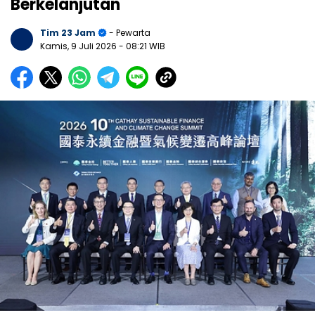
Berkelanjutan
Tim 23 Jam
- Pewarta
Kamis, 9 Juli 2026
- 08:21 WIB