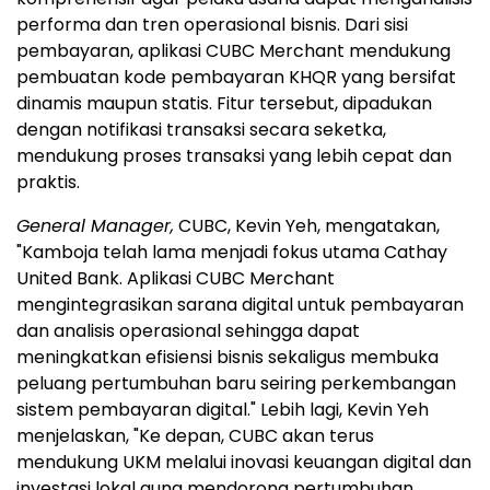
performa dan tren operasional bisnis. Dari sisi
pembayaran, aplikasi CUBC Merchant mendukung
pembuatan kode pembayaran KHQR yang bersifat
dinamis maupun statis. Fitur tersebut, dipadukan
dengan notifikasi transaksi secara seketka,
mendukung proses transaksi yang lebih cepat dan
praktis.
General Manager,
CUBC, Kevin Yeh, mengatakan,
"Kamboja telah lama menjadi fokus utama Cathay
United Bank. Aplikasi CUBC Merchant
mengintegrasikan sarana digital untuk pembayaran
dan analisis operasional sehingga dapat
meningkatkan efisiensi bisnis sekaligus membuka
peluang pertumbuhan baru seiring perkembangan
sistem pembayaran digital." Lebih lagi, Kevin Yeh
menjelaskan, "Ke depan, CUBC akan terus
mendukung UKM melalui inovasi keuangan digital dan
investasi lokal guna mendorong pertumbuhan