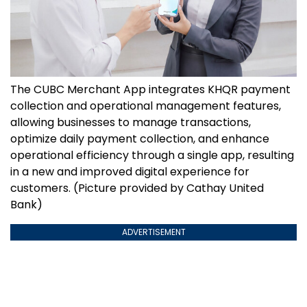
The CUBC Merchant App integrates KHQR payment
collection and operational management features,
allowing businesses to manage transactions,
optimize daily payment collection, and enhance
operational efficiency through a single app, resulting
in a new and improved digital experience for
customers. (Picture provided by Cathay United
Bank)
ADVERTISEMENT