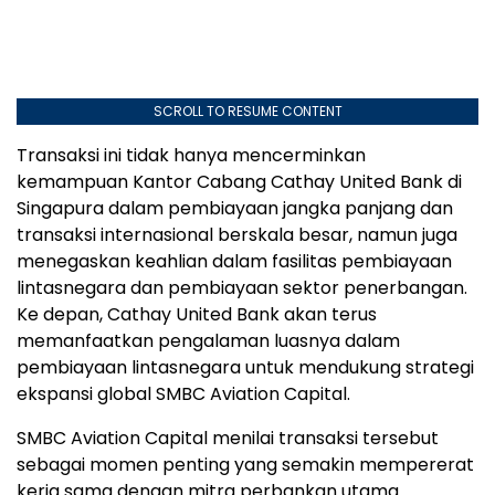
SCROLL TO RESUME CONTENT
Transaksi ini tidak hanya mencerminkan
kemampuan Kantor Cabang Cathay United Bank di
Singapura dalam pembiayaan jangka panjang dan
transaksi internasional berskala besar, namun juga
menegaskan keahlian dalam fasilitas pembiayaan
lintasnegara dan pembiayaan sektor penerbangan.
Ke depan, Cathay United Bank akan terus
memanfaatkan pengalaman luasnya dalam
pembiayaan lintasnegara untuk mendukung strategi
ekspansi global SMBC Aviation Capital.
SMBC Aviation Capital menilai transaksi tersebut
sebagai momen penting yang semakin mempererat
kerja sama dengan mitra perbankan utama.