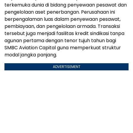
terkemuka dunia di bidang penyewaan pesawat dan
pengelolaan aset penerbangan. Perusahaan ini
berpengalaman luas dalam penyewaan pesawat,
pembiayaan, dan pengelolaan armada. Transaksi
tersebut juga menjadi fasilitas kredit sindikasi tanpa
agunan pertama dengan tenor tujuh tahun bagi
SMBC Aviation Capital guna memperkuat struktur
modal jangka panjang.
ADVERTISEMENT