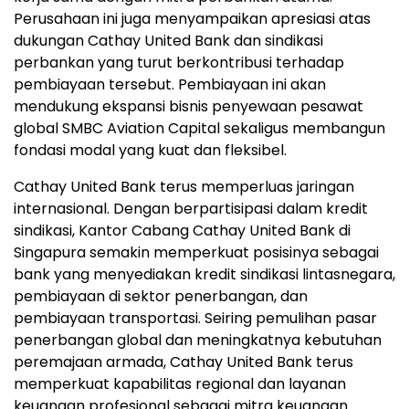
Perusahaan ini juga menyampaikan apresiasi atas
dukungan Cathay United Bank dan sindikasi
perbankan yang turut berkontribusi terhadap
pembiayaan tersebut. Pembiayaan ini akan
mendukung ekspansi bisnis penyewaan pesawat
global SMBC Aviation Capital sekaligus membangun
fondasi modal yang kuat dan fleksibel.
Cathay United Bank terus memperluas jaringan
internasional. Dengan berpartisipasi dalam kredit
sindikasi, Kantor Cabang Cathay United Bank di
Singapura semakin memperkuat posisinya sebagai
bank yang menyediakan kredit sindikasi lintasnegara,
pembiayaan di sektor penerbangan, dan
pembiayaan transportasi. Seiring pemulihan pasar
penerbangan global dan meningkatnya kebutuhan
peremajaan armada, Cathay United Bank terus
memperkuat kapabilitas regional dan layanan
keuangan profesional sebagai mitra keuangan