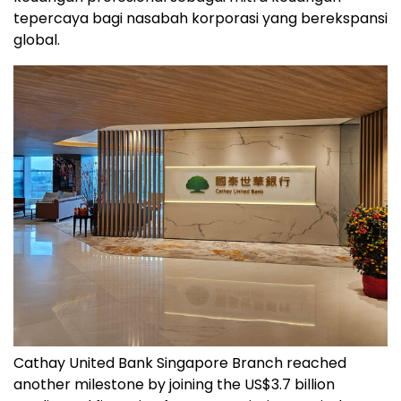
tepercaya bagi nasabah korporasi yang berekspansi
global.
Cathay United Bank Singapore Branch reached
another milestone by joining the US$3.7 billion