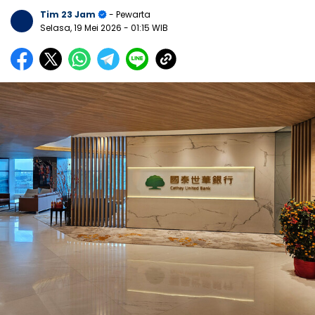
Tim 23 Jam
- Pewarta
Selasa, 19 Mei 2026
- 01:15 WIB