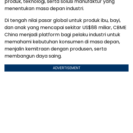
produk, teknologi, serta solusi manufaktur yang
menentukan masa depan industri.
Di tengah nilai pasar global untuk produk ibu, bayi,
dan anak yang mencapai sekitar US$88 miliar, CBME
China menjadi platform bagi pelaku industri untuk
memahami kebutuhan konsumen di masa depan,
menjalin kemitraan dengan produsen, serta
membangun daya saing.
ADVERTISEMENT