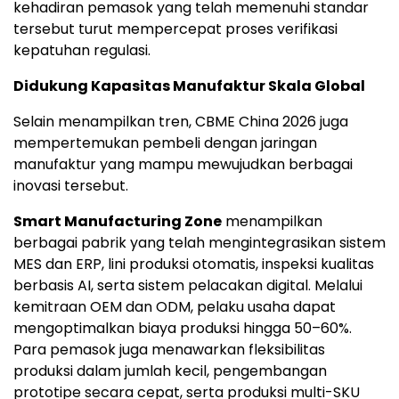
kehadiran pemasok yang telah memenuhi standar
tersebut turut mempercepat proses verifikasi
kepatuhan regulasi.
Didukung Kapasitas Manufaktur Skala Global
Selain menampilkan tren, CBME China 2026 juga
mempertemukan pembeli dengan jaringan
manufaktur yang mampu mewujudkan berbagai
inovasi tersebut.
Smart Manufacturing Zone
menampilkan
berbagai pabrik yang telah mengintegrasikan sistem
MES dan ERP, lini produksi otomatis, inspeksi kualitas
berbasis AI, serta sistem pelacakan digital. Melalui
kemitraan OEM dan ODM, pelaku usaha dapat
mengoptimalkan biaya produksi hingga 50–60%.
Para pemasok juga menawarkan fleksibilitas
produksi dalam jumlah kecil, pengembangan
prototipe secara cepat, serta produksi multi-SKU