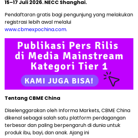
15–17 Juli 2026. NECC Shanghai.
Pendaftaran gratis bagi pengunjung yang melakukan
registrasi lebih awal melalui
www.cbmexpochina.com.
Tentang CBME China
Diselenggarakan oleh Informa Markets, CBME China
dikenal sebagai salah satu platform perdagangan
terbesar dan paling berpengaruh di dunia untuk
produk ibu, bayi, dan anak. Ajang ini