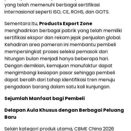
yang telah memenuhi berbagai sertifikasi
internasional seperti ISO, CE, ROHS, dan GOTS.
Sementara itu,
Products Export Zone
menghadirkan berbagai pabrik yang telah memiliki
sertifikasi ekspor dan rekam jejak penjualan global.
Kehadiran area pameran ini membantu pembeli
mempersingkat proses seleksi pemasok dari
hitungan bulan menjadi hanya beberapa hari.
Dengan demikian, kemajuan manufaktur dapat
mengimbangi kesiapan pasar sehingga pembeli
dapat beralih dari tahap identifikasi tren menuju
pengadaan barang dalam satu kali kunjungan.
Sejumlah Manfaat bagi Pembeli
Delapan Aula Khusus dengan Berbagai Peluang
Baru
Selain kategori produk utama, CBME China 2026