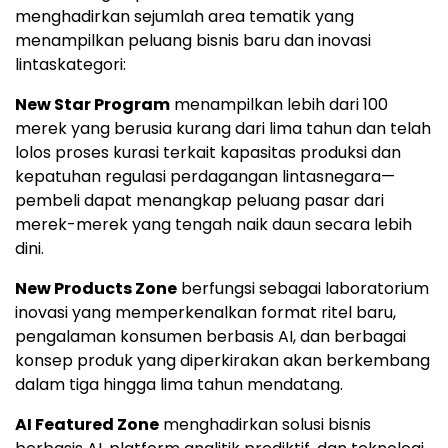
menghadirkan sejumlah area tematik yang
menampilkan peluang bisnis baru dan inovasi
lintaskategori:
New Star Program
menampilkan lebih dari 100
merek yang berusia kurang dari lima tahun dan telah
lolos proses kurasi terkait kapasitas produksi dan
kepatuhan regulasi perdagangan lintasnegara—
pembeli dapat menangkap peluang pasar dari
merek-merek yang tengah naik daun secara lebih
dini.
New Products Zone
berfungsi sebagai laboratorium
inovasi yang memperkenalkan format ritel baru,
pengalaman konsumen berbasis AI, dan berbagai
konsep produk yang diperkirakan akan berkembang
dalam tiga hingga lima tahun mendatang.
AI Featured Zone
menghadirkan solusi bisnis