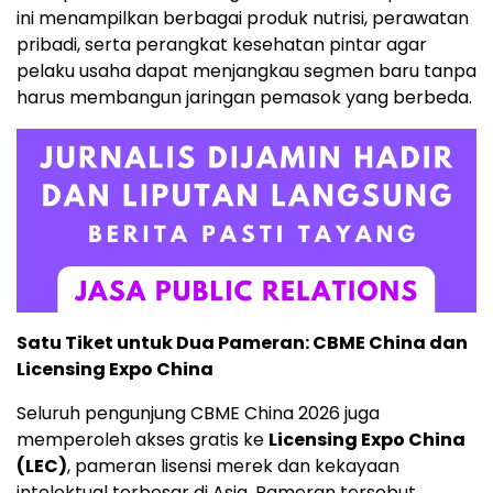
ini menampilkan berbagai produk nutrisi, perawatan
pribadi, serta perangkat kesehatan pintar agar
pelaku usaha dapat menjangkau segmen baru tanpa
harus membangun jaringan pemasok yang berbeda.
Satu Tiket untuk Dua Pameran: CBME China dan
Licensing Expo China
Seluruh pengunjung CBME China 2026 juga
memperoleh akses gratis ke
Licensing Expo China
(LEC)
, pameran lisensi merek dan kekayaan
intelektual terbesar di Asia. Pameran tersebut