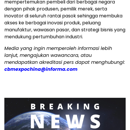
mempertemukan pembeli dari berbagai negara
dengan pihak produsen, pemilik merek, serta
inovator di seluruh rantai pasok sehingga membuka
akses ke berbagai inovasi produk, peluang
manufaktur, wawasan pasar, dan strategi bisnis yang
mendukung pertumbuhan industri.
Media yang ingin memperoleh informasi lebih
lanjut, mengajukan wawancara, atau
mendapatkan akreditasi pers dapat menghubungi:
cbmexpochina@informa.com