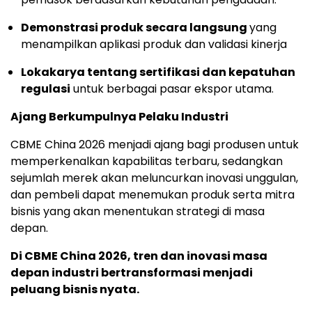
Demonstrasi produk secara langsung
yang
menampilkan aplikasi produk dan validasi kinerja
Lokakarya tentang sertifikasi dan kepatuhan
regulasi
untuk berbagai pasar ekspor utama.
Ajang Berkumpulnya Pelaku Industri
CBME China 2026 menjadi ajang bagi produsen untuk
memperkenalkan kapabilitas terbaru, sedangkan
sejumlah merek akan meluncurkan inovasi unggulan,
dan pembeli dapat menemukan produk serta mitra
bisnis yang akan menentukan strategi di masa
depan.
Di CBME China 2026, tren dan inovasi masa
depan industri bertransformasi menjadi
peluang bisnis nyata.