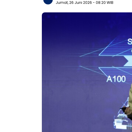
Jumat, 26 Juni 2026
- 08:20 WIB