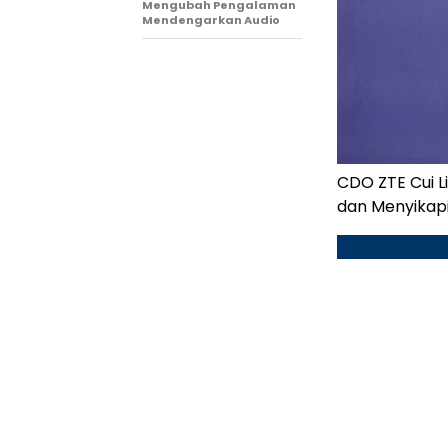
Mengubah Pengalaman
Mendengarkan Audio
CDO ZTE Cui L
dan Menyikapi 