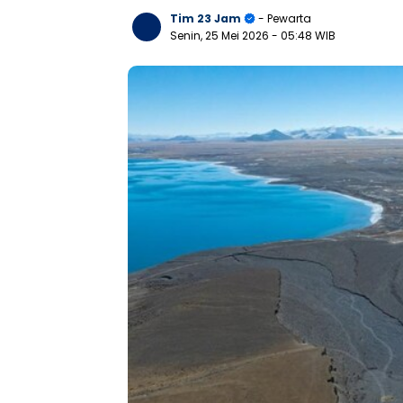
Tim 23 Jam
- Pewarta
Senin, 25 Mei 2026
- 05:48 WIB