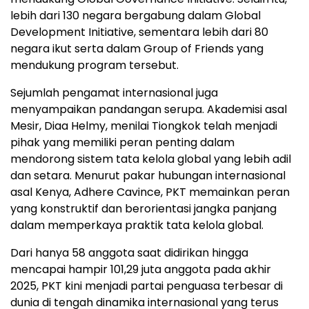
lebih dari 130 negara bergabung dalam Global
Development Initiative, sementara lebih dari 80
negara ikut serta dalam Group of Friends yang
mendukung program tersebut.
Sejumlah pengamat internasional juga
menyampaikan pandangan serupa. Akademisi asal
Mesir, Diaa Helmy, menilai Tiongkok telah menjadi
pihak yang memiliki peran penting dalam
mendorong sistem tata kelola global yang lebih adil
dan setara. Menurut pakar hubungan internasional
asal Kenya, Adhere Cavince, PKT memainkan peran
yang konstruktif dan berorientasi jangka panjang
dalam memperkaya praktik tata kelola global.
Dari hanya 58 anggota saat didirikan hingga
mencapai hampir 101,29 juta anggota pada akhir
2025, PKT kini menjadi partai penguasa terbesar di
dunia di tengah dinamika internasional yang terus