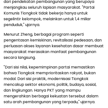
dari pendekatan pembangunan yang berupaya
menjangkau seluruh lapisan masyarakat. "Partai
Komunis Tiongkok tidak bekerja hanya untuk
segelintir kelompok, melainkan untuk 1,4 miliar
penduduk," ujarnya.
Menurut Zheng, berbagai program seperti
pengentasan kemiskinan, revitalisasi pedesaan, dan
perluasan akses layanan kesehatan dasar membuat
masyarakat merasakan manfaat pembangunan
secara langsung.
"Dari sisi nilai, kepemimpinan partai memastikan
bahwa Tiongkok memprioritaskan rakyat, bukan
modal. Dari sisi praktik, modernisasi Tiongkok
mencakup sektor ekonomi, politik, budaya, sosial,
dan lingkungan. Hanya PKT yang mampu
mengerahkan berbagai kekuatan tersebut dalam
satu arah pembangunan yang terpadu," ujarnya.