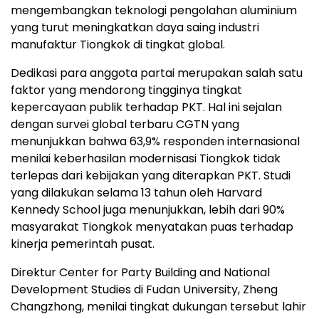
mengembangkan teknologi pengolahan aluminium
yang turut meningkatkan daya saing industri
manufaktur Tiongkok di tingkat global.
Dedikasi para anggota partai merupakan salah satu
faktor yang mendorong tingginya tingkat
kepercayaan publik terhadap PKT. Hal ini sejalan
dengan survei global terbaru CGTN yang
menunjukkan bahwa 63,9% responden internasional
menilai keberhasilan modernisasi Tiongkok tidak
terlepas dari kebijakan yang diterapkan PKT. Studi
yang dilakukan selama 13 tahun oleh Harvard
Kennedy School juga menunjukkan, lebih dari 90%
masyarakat Tiongkok menyatakan puas terhadap
kinerja pemerintah pusat.
Direktur Center for Party Building and National
Development Studies di Fudan University, Zheng
Changzhong, menilai tingkat dukungan tersebut lahir