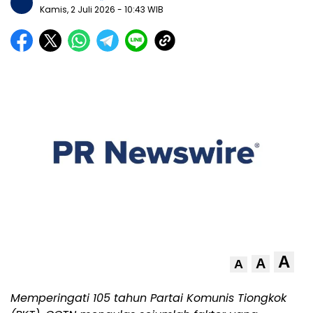
Kamis, 2 Juli 2026
- 10:43 WIB
A
A
A
Memperingati 105 tahun Partai Komunis Tiongkok