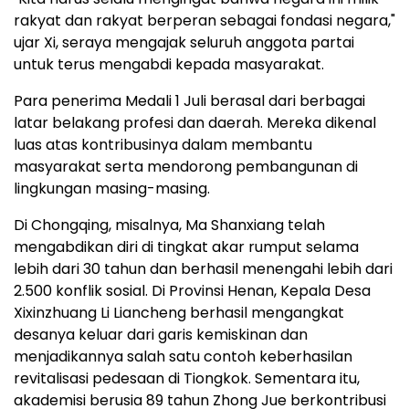
rakyat dan rakyat berperan sebagai fondasi negara,"
ujar Xi, seraya mengajak seluruh anggota partai
untuk terus mengabdi kepada masyarakat.
Para penerima Medali 1 Juli berasal dari berbagai
latar belakang profesi dan daerah. Mereka dikenal
luas atas kontribusinya dalam membantu
masyarakat serta mendorong pembangunan di
lingkungan masing-masing.
Di Chongqing, misalnya, Ma Shanxiang telah
mengabdikan diri di tingkat akar rumput selama
lebih dari 30 tahun dan berhasil menengahi lebih dari
2.500 konflik sosial. Di Provinsi Henan, Kepala Desa
Xixinzhuang Li Liancheng berhasil mengangkat
desanya keluar dari garis kemiskinan dan
menjadikannya salah satu contoh keberhasilan
revitalisasi pedesaan di Tiongkok. Sementara itu,
akademisi berusia 89 tahun Zhong Jue berkontribusi