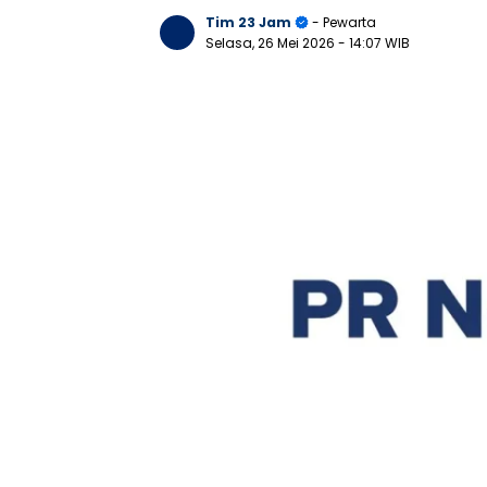
Tim 23 Jam
- Pewarta
Selasa, 26 Mei 2026
- 14:07 WIB