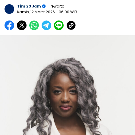
Tim 23 Jam
- Pewarta
Kamis, 12 Maret 2026
- 06:00 WIB