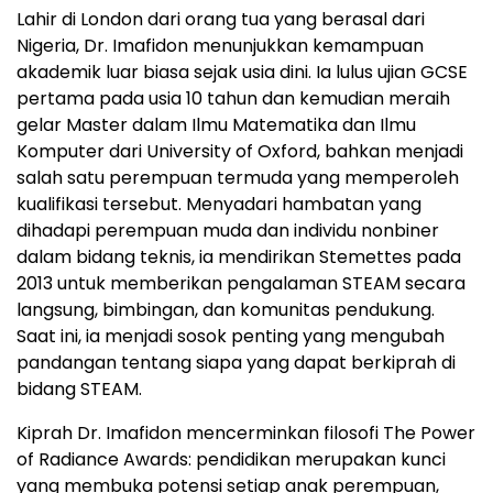
Lahir di London dari orang tua yang berasal dari
Nigeria, Dr. Imafidon menunjukkan kemampuan
akademik luar biasa sejak usia dini. Ia lulus ujian GCSE
pertama pada usia 10 tahun dan kemudian meraih
gelar Master dalam Ilmu Matematika dan Ilmu
Komputer dari University of Oxford, bahkan menjadi
salah satu perempuan termuda yang memperoleh
kualifikasi tersebut. Menyadari hambatan yang
dihadapi perempuan muda dan individu nonbiner
dalam bidang teknis, ia mendirikan Stemettes pada
2013 untuk memberikan pengalaman STEAM secara
langsung, bimbingan, dan komunitas pendukung.
Saat ini, ia menjadi sosok penting yang mengubah
pandangan tentang siapa yang dapat berkiprah di
bidang STEAM.
Kiprah Dr. Imafidon mencerminkan filosofi The Power
of Radiance Awards: pendidikan merupakan kunci
yang membuka potensi setiap anak perempuan,