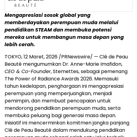
Mengapresiasi sosok global yang
memberdayakan perempuan muda melalui
pendidikan STEAM dan membuka potensi
mereka untuk membangun masa depan yang
lebih cerah.
TOKYO, 12 Maret, 2026 /PRNewswire/ — Clé de Peau
Beauté mengumumkan Dr. Anne-Marie Imafidon,
CEO & Co-Founder
, Stemettes, sebagai pemenang
The Power of Radiance Awards 2026. Memasuki
tahun kedelapan, penghargaan ini mengapresiasi
perempuan yang memperjuangkan, menjadi
pemimpin, dan membuat pencapaian untuk
mendorong pendidikan perempuan muda, serta
membuka peluang bagi generasi masa depan.
Inisiatif ini mencerminkan komitmen jangka panjang
Clé de Peau Beauté dalam mendukung pendidikan