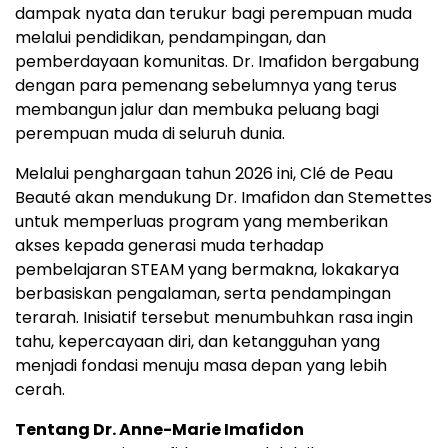
dampak nyata dan terukur bagi perempuan muda
melalui pendidikan, pendampingan, dan
pemberdayaan komunitas. Dr. Imafidon bergabung
dengan para pemenang sebelumnya yang terus
membangun jalur dan membuka peluang bagi
perempuan muda di seluruh dunia.
Melalui penghargaan tahun 2026 ini, Clé de Peau
Beauté akan mendukung Dr. Imafidon dan Stemettes
untuk memperluas program yang memberikan
akses kepada generasi muda terhadap
pembelajaran STEAM yang bermakna, lokakarya
berbasiskan pengalaman, serta pendampingan
terarah. Inisiatif tersebut menumbuhkan rasa ingin
tahu, kepercayaan diri, dan ketangguhan yang
menjadi fondasi menuju masa depan yang lebih
cerah.
Tentang Dr. Anne-Marie Imafidon