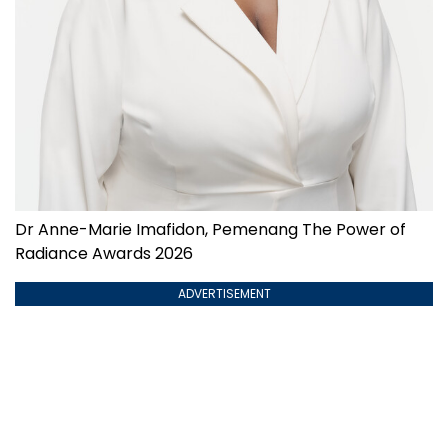
Dr Anne-Marie Imafidon, Pemenang The Power of
Radiance Awards 2026
ADVERTISEMENT