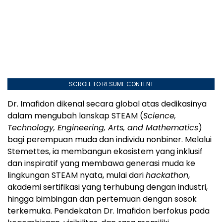
SCROLL TO RESUME CONTENT
Dr. Imafidon dikenal secara global atas dedikasinya
dalam mengubah lanskap STEAM (
Science,
Technology, Engineering, Arts, and Mathematics
)
bagi perempuan muda dan individu nonbiner. Melalui
Stemettes, ia membangun ekosistem yang inklusif
dan inspiratif yang membawa generasi muda ke
lingkungan STEAM nyata, mulai dari
hackathon
,
akademi sertifikasi yang terhubung dengan industri,
hingga bimbingan dan pertemuan dengan sosok
terkemuka. Pendekatan Dr. Imafidon berfokus pada