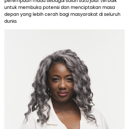
perempuan muda sebagai salah satu jalur terbaik
untuk membuka potensi dan menciptakan masa
depan yang lebih cerah bagi masyarakat di seluruh
dunia.