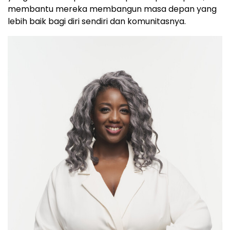
membantu mereka membangun masa depan yang
lebih baik bagi diri sendiri dan komunitasnya.