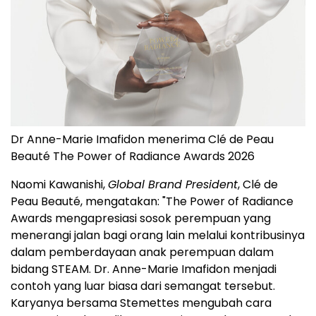
Dr Anne-Marie Imafidon menerima Clé de Peau
Beauté The Power of Radiance Awards 2026
Naomi Kawanishi,
Global Brand President
, Clé de
Peau Beauté, mengatakan: "The Power of Radiance
Awards mengapresiasi sosok perempuan yang
menerangi jalan bagi orang lain melalui kontribusinya
dalam pemberdayaan anak perempuan dalam
bidang STEAM. Dr. Anne-Marie Imafidon menjadi
contoh yang luar biasa dari semangat tersebut.
Karyanya bersama Stemettes mengubah cara