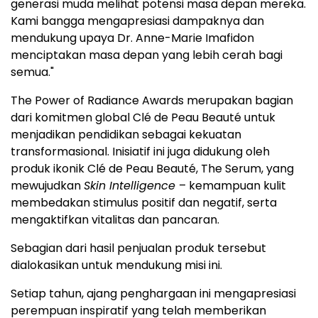
generasi muda melihat potensi masa depan mereka.
Kami bangga mengapresiasi dampaknya dan
mendukung upaya Dr. Anne-Marie Imafidon
menciptakan masa depan yang lebih cerah bagi
semua."
The Power of Radiance Awards merupakan bagian
dari komitmen global Clé de Peau Beauté untuk
menjadikan pendidikan sebagai kekuatan
transformasional. Inisiatif ini juga didukung oleh
produk ikonik Clé de Peau Beauté, The Serum, yang
mewujudkan
Skin Intelligence
– kemampuan kulit
membedakan stimulus positif dan negatif, serta
mengaktifkan vitalitas dan pancaran.
Sebagian dari hasil penjualan produk tersebut
dialokasikan untuk mendukung misi ini.
Setiap tahun, ajang penghargaan ini mengapresiasi
perempuan inspiratif yang telah memberikan