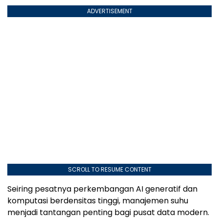
ADVERTISEMENT
SCROLL TO RESUME CONTENT
Seiring pesatnya perkembangan AI generatif dan
komputasi berdensitas tinggi, manajemen suhu
menjadi tantangan penting bagi pusat data modern.