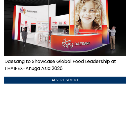
Daesang to Showcase Global Food Leadership at
THAIFEX-Anuga Asia 2026
ADVERTISEMENT