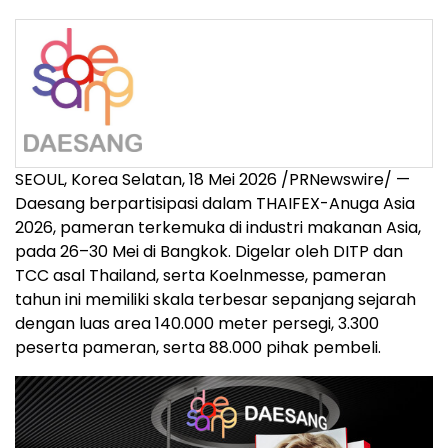
SEOUL, Korea Selatan, 18 Mei 2026 /PRNewswire/ —
Daesang berpartisipasi dalam THAIFEX-Anuga Asia
2026, pameran terkemuka di industri makanan Asia,
pada 26–30 Mei di Bangkok. Digelar oleh DITP dan
TCC asal Thailand, serta Koelnmesse, pameran
tahun ini memiliki skala terbesar sepanjang sejarah
dengan luas area 140.000 meter persegi, 3.300
peserta pameran, serta 88.000 pihak pembeli.