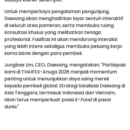
Untuk memperkaya pengalaman pengunjung,
Daesang akan menghadirkan layar sentuh interaktif
di seluruh area pameran, serta membuka ruang
konsultasi khusus yang melibatkan tenaga
profesional. Fasilitas ini akan mendorong interaksi
yang lebih intens sekaligus membuka peluang kerja
sama bisnis dengan para pembeli.
Jungbae Lim, CEO, Daesang, mengatakan, "Partisipasi
kami di THAIFEX-Anuga 2026 menjadi momentum
penting untuk menunjukkan daya saing merek
kepada pembeli global. Strategi lokalisasi Daesang di
Asia Tenggara, termasuk Indonesia dan Vietnam,
akan terus memperkuat posisi
K-Food
di pasar
dunia."