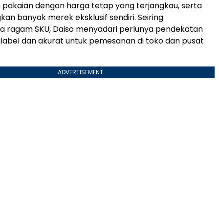
pakaian dengan harga tetap yang terjangkau, serta
 banyak merek eksklusif sendiri. Seiring
 ragam SKU, Daiso menyadari perlunya pendekatan
alabel dan akurat untuk pemesanan di toko dan pusat
ADVERTISEMENT