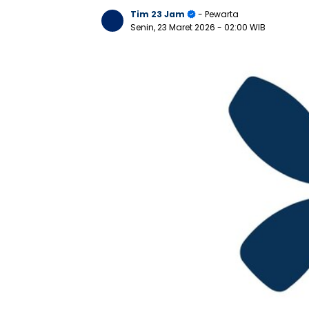
Tim 23 Jam
- Pewarta
Senin, 23 Maret 2026
- 02:00 WIB