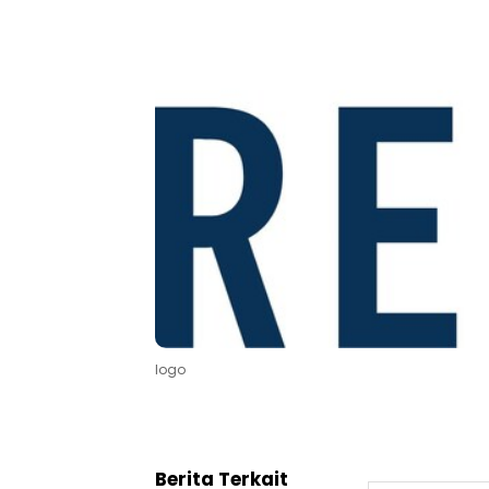
logo
Berita Terkait