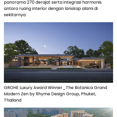
panorama 270 derajat serta integrasi harmonis
antara ruang interior dengan lanskap alami di
sekitarnya.
GROHE Luxury Award Winner_The Botanica Grand
Modern Zen by Rhyme Design Group, Phuket,
Thailand