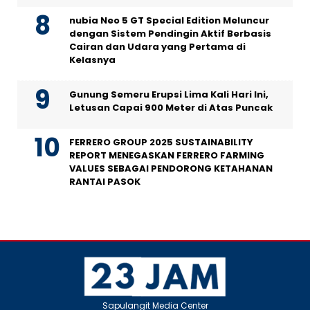
nubia Neo 5 GT Special Edition Meluncur
dengan Sistem Pendingin Aktif Berbasis
Cairan dan Udara yang Pertama di
Kelasnya
Gunung Semeru Erupsi Lima Kali Hari Ini,
Letusan Capai 900 Meter di Atas Puncak
FERRERO GROUP 2025 SUSTAINABILITY
REPORT MENEGASKAN FERRERO FARMING
VALUES SEBAGAI PENDORONG KETAHANAN
RANTAI PASOK
Sapulangit Media Center