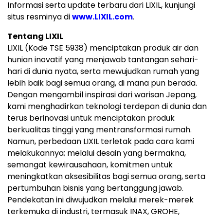
Informasi serta update terbaru dari LIXIL, kunjungi
situs resminya di
www.LIXIL.com
.
Tentang LIXIL
LIXIL (Kode TSE 5938) menciptakan produk air dan
hunian inovatif yang menjawab tantangan sehari-
hari di dunia nyata, serta mewujudkan rumah yang
lebih baik bagi semua orang, di mana pun berada.
Dengan mengambil inspirasi dari warisan Jepang,
kami menghadirkan teknologi terdepan di dunia dan
terus berinovasi untuk menciptakan produk
berkualitas tinggi yang mentransformasi rumah.
Namun, perbedaan LIXIL terletak pada cara kami
melakukannya; melalui desain yang bermakna,
semangat kewirausahaan, komitmen untuk
meningkatkan aksesibilitas bagi semua orang, serta
pertumbuhan bisnis yang bertanggung jawab.
Pendekatan ini diwujudkan melalui merek-merek
terkemuka di industri, termasuk INAX, GROHE,