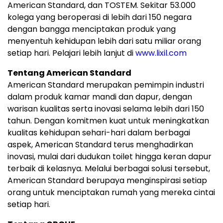
American Standard, dan TOSTEM. Sekitar 53.000
kolega yang beroperasi di lebih dari 150 negara
dengan bangga menciptakan produk yang
menyentuh kehidupan lebih dari satu miliar orang
setiap hari. Pelajari lebih lanjut di
www.lixil.com
Tentang American Standard
American Standard merupakan pemimpin industri
dalam produk kamar mandi dan dapur, dengan
warisan kualitas serta inovasi selama lebih dari 150
tahun. Dengan komitmen kuat untuk meningkatkan
kualitas kehidupan sehari-hari dalam berbagai
aspek, American Standard terus menghadirkan
inovasi, mulai dari dudukan toilet hingga keran dapur
terbaik di kelasnya. Melalui berbagai solusi tersebut,
American Standard berupaya menginspirasi setiap
orang untuk menciptakan rumah yang mereka cintai
setiap hari.