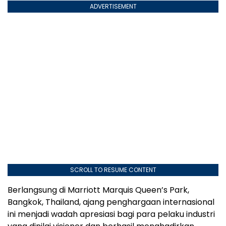
ADVERTISEMENT
SCROLL TO RESUME CONTENT
Berlangsung di Marriott Marquis Queen’s Park,
Bangkok, Thailand, ajang penghargaan internasional
ini menjadi wadah apresiasi bagi para pelaku industri