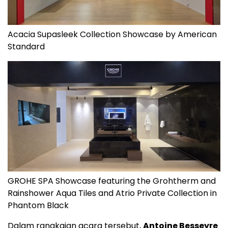
Acacia Supasleek Collection Showcase by American
Standard
GROHE SPA Showcase featuring the Grohtherm and
Rainshower Aqua Tiles and Atrio Private Collection in
Phantom Black
Dalam rangkaian acara tersebut,
Antoine Besseyre