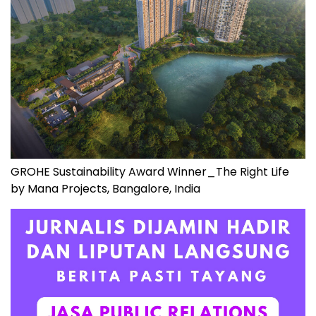
GROHE Sustainability Award Winner_The Right Life
by Mana Projects, Bangalore, India