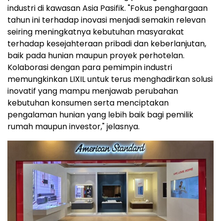
industri di kawasan Asia Pasifik. "Fokus penghargaan
tahun ini terhadap inovasi menjadi semakin relevan
seiring meningkatnya kebutuhan masyarakat
terhadap kesejahteraan pribadi dan keberlanjutan,
baik pada hunian maupun proyek perhotelan.
Kolaborasi dengan para pemimpin industri
memungkinkan LIXIL untuk terus menghadirkan solusi
inovatif yang mampu menjawab perubahan
kebutuhan konsumen serta menciptakan
pengalaman hunian yang lebih baik bagi pemilik
rumah maupun investor," jelasnya.