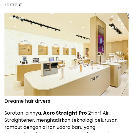
rambut.
Dreame hair dryers
Sorotan lainnya,
Aero Straight
Pro
2-in-1 Air
Straightener, menghadirkan teknologi pelurusan
rambut dengan aliran udara baru yang