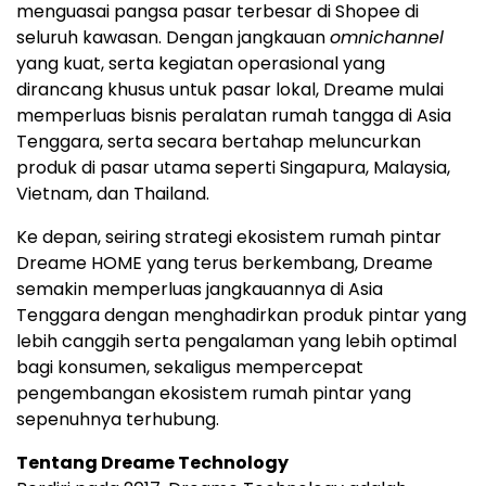
menguasai pangsa pasar terbesar di Shopee di
seluruh kawasan. Dengan jangkauan
omnichannel
yang kuat, serta kegiatan operasional yang
dirancang khusus untuk pasar lokal, Dreame mulai
memperluas bisnis peralatan rumah tangga di Asia
Tenggara, serta secara bertahap meluncurkan
produk di pasar utama seperti Singapura, Malaysia,
Vietnam, dan Thailand.
Ke depan, seiring strategi ekosistem rumah pintar
Dreame HOME yang terus berkembang, Dreame
semakin memperluas jangkauannya di Asia
Tenggara dengan menghadirkan produk pintar yang
lebih canggih serta pengalaman yang lebih optimal
bagi konsumen, sekaligus mempercepat
pengembangan ekosistem rumah pintar yang
sepenuhnya terhubung.
Tentang Dreame Technology