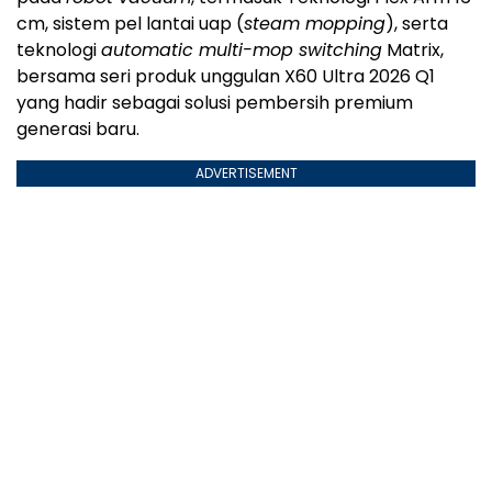
cm, sistem pel lantai uap (
steam mopping
), serta
teknologi
automatic multi-mop switching
Matrix,
bersama seri produk unggulan X60 Ultra 2026 Q1
yang hadir sebagai solusi pembersih premium
generasi baru.
ADVERTISEMENT