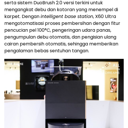
serta sistem DuoBrush 2.0 versi terkini untuk
mengangkat debu dan kotoran yang menempel di
karpet. Dengan
intelligent base station
, X60 Ultra
mengotomatisasi proses pembersihan dengan fitur
pencucian pel 100°C, pengeringan udara panas,
pengumpulan debu otomatis, dan pengisian ulang
cairan pembersih otomatis, sehingga memberikan
pengalaman bebas sentuhan tangan.