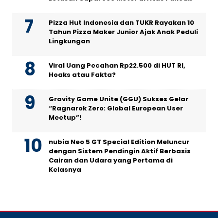
Pizza Hut Indonesia dan TUKR Rayakan 10
Tahun Pizza Maker Junior Ajak Anak Peduli
Lingkungan
Viral Uang Pecahan Rp22.500 di HUT RI,
Hoaks atau Fakta?
Gravity Game Unite (GGU) Sukses Gelar
“Ragnarok Zero: Global European User
Meetup”!
nubia Neo 5 GT Special Edition Meluncur
dengan Sistem Pendingin Aktif Berbasis
Cairan dan Udara yang Pertama di
Kelasnya