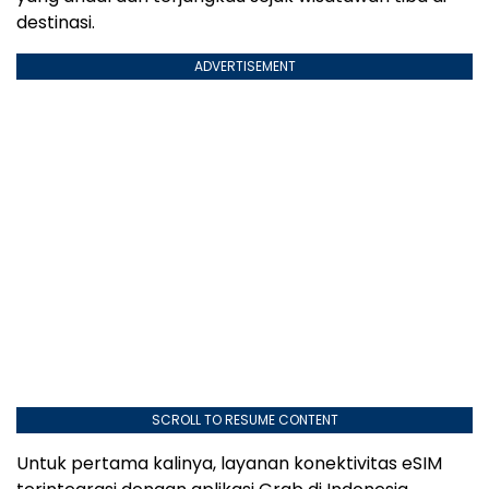
destinasi.
ADVERTISEMENT
SCROLL TO RESUME CONTENT
Untuk pertama kalinya, layanan konektivitas eSIM