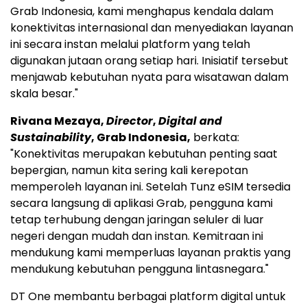
Grab Indonesia, kami menghapus kendala dalam
konektivitas internasional dan menyediakan layanan
ini secara instan melalui platform yang telah
digunakan jutaan orang setiap hari. Inisiatif tersebut
menjawab kebutuhan nyata para wisatawan dalam
skala besar."
Rivana Mezaya,
Director
,
Digital and
Sustainability
, Grab Indonesia,
berkata:
"Konektivitas merupakan kebutuhan penting saat
bepergian, namun kita sering kali kerepotan
memperoleh layanan ini. Setelah Tunz eSIM tersedia
secara langsung di aplikasi Grab, pengguna kami
tetap terhubung dengan jaringan seluler di luar
negeri dengan mudah dan instan. Kemitraan ini
mendukung kami memperluas layanan praktis yang
mendukung kebutuhan pengguna lintasnegara."
DT One membantu berbagai platform digital untuk