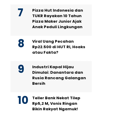
Pizza Hut Indonesia dan
TUKR Rayakan 10 Tahun
Pizza Maker Junior Ajak
Anak Peduli Lingkungan
Viral Uang Pecahan
Rp22.500 di HUT RI, Hoaks
atau Fakta?
Industri Kapal Hijau
Dimulai: Danantara dan
Rusia Rancang Galangan
Bersih
Teller Bank Nekat Tilep
Rp5,2 M, Vonis Ringan
Bikin Rakyat Ngamuk!