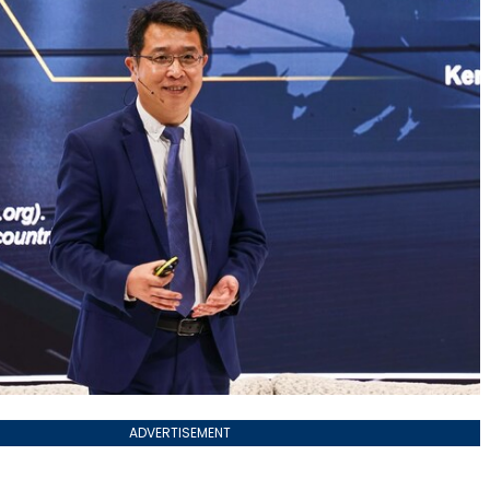
ADVERTISEMENT