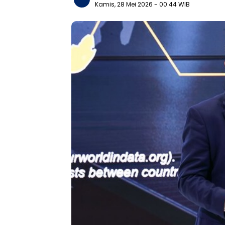
Kamis, 28 Mei 2026
- 00:44 WIB