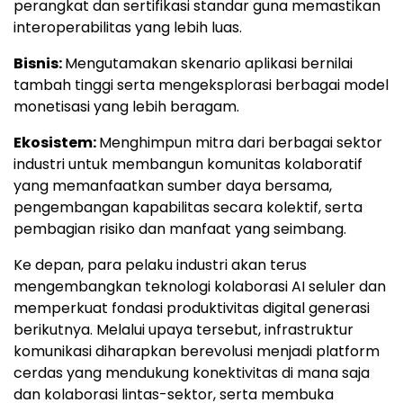
perangkat dan sertifikasi standar guna memastikan
interoperabilitas yang lebih luas.
Bisnis:
Mengutamakan skenario aplikasi bernilai
tambah tinggi serta mengeksplorasi berbagai model
monetisasi yang lebih beragam.
Ekosistem:
Menghimpun mitra dari berbagai sektor
industri untuk membangun komunitas kolaboratif
yang memanfaatkan sumber daya bersama,
pengembangan kapabilitas secara kolektif, serta
pembagian risiko dan manfaat yang seimbang.
Ke depan, para pelaku industri akan terus
mengembangkan teknologi kolaborasi AI seluler dan
memperkuat fondasi produktivitas digital generasi
berikutnya. Melalui upaya tersebut, infrastruktur
komunikasi diharapkan berevolusi menjadi platform
cerdas yang mendukung konektivitas di mana saja
dan kolaborasi lintas-sektor, serta membuka