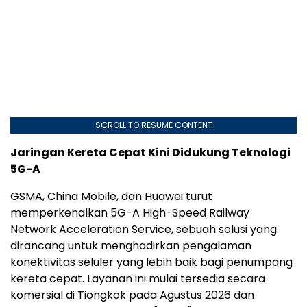
SCROLL TO RESUME CONTENT
Jaringan Kereta Cepat Kini Didukung Teknologi
5G-A
GSMA, China Mobile, dan Huawei turut
memperkenalkan 5G-A High-Speed Railway
Network Acceleration Service, sebuah solusi yang
dirancang untuk menghadirkan pengalaman
konektivitas seluler yang lebih baik bagi penumpang
kereta cepat. Layanan ini mulai tersedia secara
komersial di Tiongkok pada Agustus 2026 dan