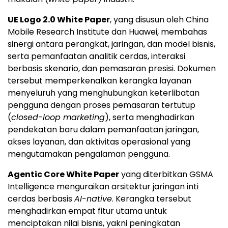
UE Logo 2.0 White Paper
, yang disusun oleh China
Mobile Research Institute dan Huawei, membahas
sinergi antara perangkat, jaringan, dan model bisnis,
serta pemanfaatan analitik cerdas, interaksi
berbasis skenario, dan pemasaran presisi. Dokumen
tersebut memperkenalkan kerangka layanan
menyeluruh yang menghubungkan keterlibatan
pengguna dengan proses pemasaran tertutup
(
closed-loop marketing
), serta menghadirkan
pendekatan baru dalam pemanfaatan jaringan,
akses layanan, dan aktivitas operasional yang
mengutamakan pengalaman pengguna.
Agentic Core White Paper
yang diterbitkan GSMA
Intelligence menguraikan arsitektur jaringan inti
cerdas berbasis
AI-native
. Kerangka tersebut
menghadirkan empat fitur utama untuk
menciptakan nilai bisnis, yakni peningkatan