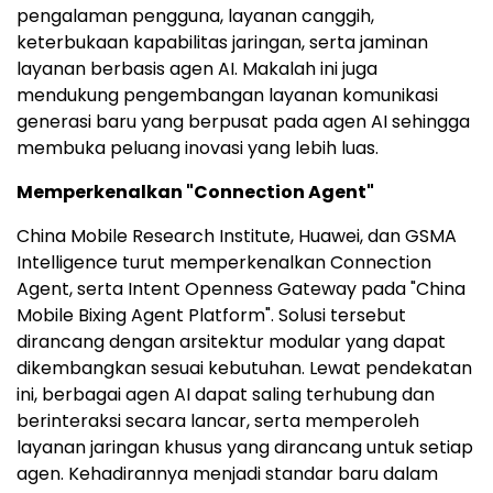
pengalaman pengguna, layanan canggih,
keterbukaan kapabilitas jaringan, serta jaminan
layanan berbasis agen AI. Makalah ini juga
mendukung pengembangan layanan komunikasi
generasi baru yang berpusat pada agen AI sehingga
membuka peluang inovasi yang lebih luas.
Memperkenalkan "Connection Agent"
China Mobile Research Institute, Huawei, dan GSMA
Intelligence turut memperkenalkan Connection
Agent, serta Intent Openness Gateway pada "China
Mobile Bixing Agent Platform". Solusi tersebut
dirancang dengan arsitektur modular yang dapat
dikembangkan sesuai kebutuhan. Lewat pendekatan
ini, berbagai agen AI dapat saling terhubung dan
berinteraksi secara lancar, serta memperoleh
layanan jaringan khusus yang dirancang untuk setiap
agen. Kehadirannya menjadi standar baru dalam