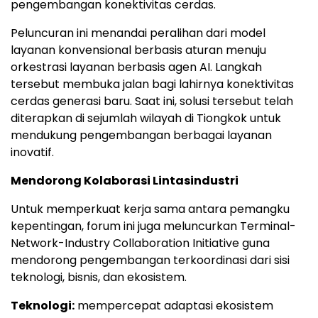
pengembangan konektivitas cerdas.
Peluncuran ini menandai peralihan dari model
layanan konvensional berbasis aturan menuju
orkestrasi layanan berbasis agen AI. Langkah
tersebut membuka jalan bagi lahirnya konektivitas
cerdas generasi baru. Saat ini, solusi tersebut telah
diterapkan di sejumlah wilayah di Tiongkok untuk
mendukung pengembangan berbagai layanan
inovatif.
Mendorong Kolaborasi Lintasindustri
Untuk memperkuat kerja sama antara pemangku
kepentingan, forum ini juga meluncurkan Terminal-
Network-Industry Collaboration Initiative guna
mendorong pengembangan terkoordinasi dari sisi
teknologi, bisnis, dan ekosistem.
Teknologi:
mempercepat adaptasi ekosistem