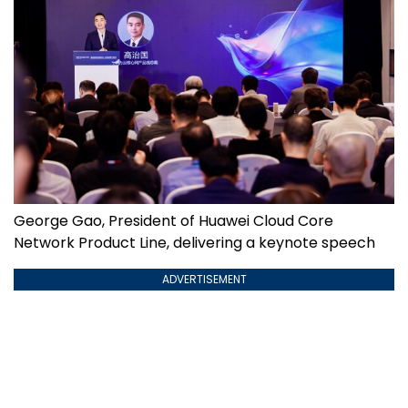
George Gao, President of Huawei Cloud Core
Network Product Line, delivering a keynote speech
ADVERTISEMENT