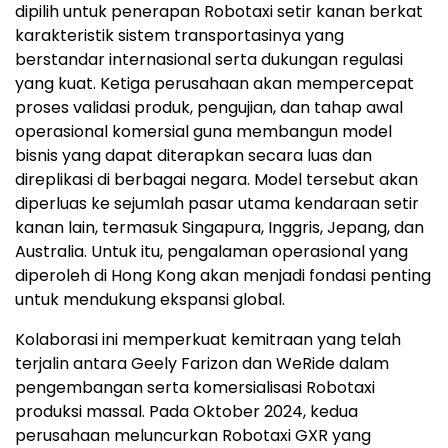
dipilih untuk penerapan Robotaxi setir kanan berkat
karakteristik sistem transportasinya yang
berstandar internasional serta dukungan regulasi
yang kuat. Ketiga perusahaan akan mempercepat
proses validasi produk, pengujian, dan tahap awal
operasional komersial guna membangun model
bisnis yang dapat diterapkan secara luas dan
direplikasi di berbagai negara. Model tersebut akan
diperluas ke sejumlah pasar utama kendaraan setir
kanan lain, termasuk Singapura, Inggris, Jepang, dan
Australia. Untuk itu, pengalaman operasional yang
diperoleh di Hong Kong akan menjadi fondasi penting
untuk mendukung ekspansi global.
Kolaborasi ini memperkuat kemitraan yang telah
terjalin antara Geely Farizon dan WeRide dalam
pengembangan serta komersialisasi Robotaxi
produksi massal. Pada Oktober 2024, kedua
perusahaan meluncurkan Robotaxi GXR yang