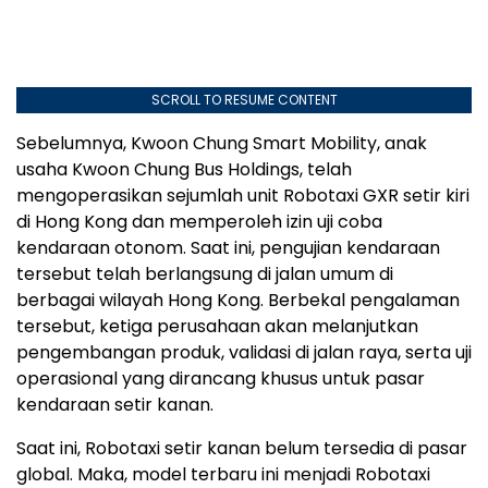
SCROLL TO RESUME CONTENT
Sebelumnya, Kwoon Chung Smart Mobility, anak
usaha Kwoon Chung Bus Holdings, telah
mengoperasikan sejumlah unit Robotaxi GXR setir kiri
di Hong Kong dan memperoleh izin uji coba
kendaraan otonom. Saat ini, pengujian kendaraan
tersebut telah berlangsung di jalan umum di
berbagai wilayah Hong Kong. Berbekal pengalaman
tersebut, ketiga perusahaan akan melanjutkan
pengembangan produk, validasi di jalan raya, serta uji
operasional yang dirancang khusus untuk pasar
kendaraan setir kanan.
Saat ini, Robotaxi setir kanan belum tersedia di pasar
global. Maka, model terbaru ini menjadi Robotaxi