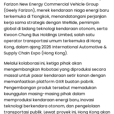
Farizon New Energy Commercial Vehicle Group
(Geely Farizon), merek kendaraan niaga energi baru
terkemuka di Tiongkok, menandatangani perjanjian
kerja sama strategis dengan WeRide, pemimpin
global di bidang teknologi kendaraan otonom, serta
Kwoon Chung Bus Holdings Limited, salah satu
operator transportasi umum terkemuka di Hong
Kong, dalam ajang 2026 International Automotive &
Supply Chain Expo (Hong Kong).
Melalui kolaborasi ini, ketiga pihak akan
mengembangkan Robotaxi yang diproduksi secara
massal untuk pasar kendaraan setir kanan dengan
memanfaatkan platform GXR buatan pabrik.
Pengembangan produk tersebut memadukan
keunggulan masing-masing pihak dalam
memproduksi kendaraan energi baru, inovasi
teknologi berkendara otonom, dan pengelolaan
transportasi publik. Lewat proyek ini, Hong Kong akan