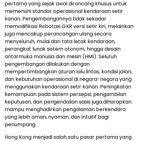
pertama yang sejak awal dirancang khusus untuk
memenuhi standar operasional kendaraan setir
kanan. Pengembangannya tidak sekadar
memodifikasi Robotaxi GXR versi setir kiri, melainkan
juga mencakup perancangan ulang secara
menyeluruh, mulai dari tata letak kendaraan,
perangkat lunak sistem otonom, hingga desain
antarmuka manusia dan mesin (HMI). Seluruh
pengembangan dilakukan dengan
mempertimbangkan aturan lalu lintas, kondisi jalan,
dan kebutuhan operasional di negara-negara yang
menggunakan kendaraan setir kanan. Peningkatan
kemampuan pada sistem persepsi, pengambilan
keputusan, dan pengendalian sasis juga diharapkan
mampu menghadirkan pengalaman berkendara
yang lebih aman, nyaman, dan intuitif bagi
penumpang.
Hong Kong menjadi salah satu pasar pertama yang