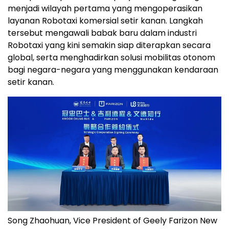
menjadi wilayah pertama yang mengoperasikan
layanan Robotaxi komersial setir kanan. Langkah
tersebut mengawali babak baru dalam industri
Robotaxi yang kini semakin siap diterapkan secara
global, serta menghadirkan solusi mobilitas otonom
bagi negara-negara yang menggunakan kendaraan
setir kanan.
Song Zhaohuan, Vice President of Geely Farizon New