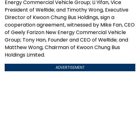
Energy Commercial Vehicle Group; Li Yifan, Vice
President of WeRide; and Timothy Wong, Executive
Director of Kwoon Chung Bus Holdings, sign a
cooperation agreement, witnessed by Mike Fan, CEO
of Geely Farizon New Energy Commercial Vehicle
Group; Tony Han, Founder and CEO of WeRide; and
Matthew Wong, Chairman of Kwoon Chung Bus
Holdings Limited.
ADVERTISEMENT