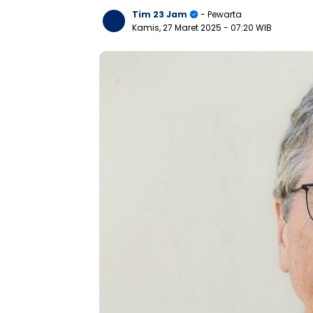
Tim 23 Jam
- Pewarta
Kamis, 27 Maret 2025
- 07:20 WIB