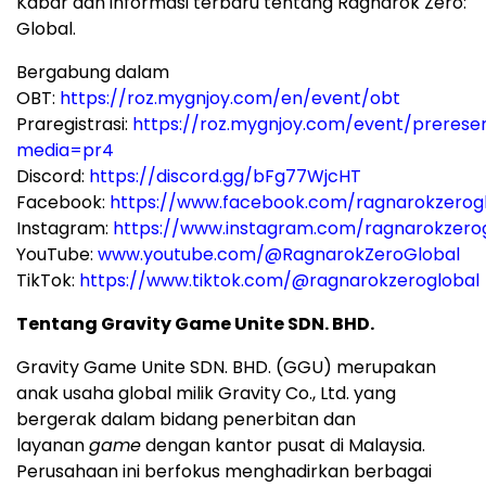
Kabar dan informasi terbaru tentang Ragnarok Zero:
Global.
Bergabung dalam
OBT:
https://roz.mygnjoy.com/en/event/obt
Praregistrasi:
https://roz.mygnjoy.com/event/prereser
media=pr4
Discord:
https://discord.gg/bFg77WjcHT
Facebook:
https://www.facebook.com/ragnarokzerog
Instagram:
https://www.instagram.com/ragnarokzero
YouTube:
www.youtube.com/@RagnarokZeroGlobal
TikTok:
https://www.tiktok.com/@ragnarokzeroglobal
Tentang Gravity Game Unite SDN. BHD.
Gravity Game Unite SDN. BHD. (GGU) merupakan
anak usaha global milik Gravity Co., Ltd. yang
bergerak dalam bidang penerbitan dan
layanan
game
dengan kantor pusat di Malaysia.
Perusahaan ini berfokus menghadirkan berbagai