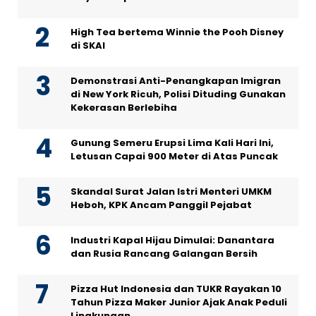
High Tea bertema Winnie the Pooh Disney
di SKAI
Demonstrasi Anti-Penangkapan Imigran
di New York Ricuh, Polisi Dituding Gunakan
Kekerasan Berlebiha
Gunung Semeru Erupsi Lima Kali Hari Ini,
Letusan Capai 900 Meter di Atas Puncak
Skandal Surat Jalan Istri Menteri UMKM
Heboh, KPK Ancam Panggil Pejabat
Industri Kapal Hijau Dimulai: Danantara
dan Rusia Rancang Galangan Bersih
Pizza Hut Indonesia dan TUKR Rayakan 10
Tahun Pizza Maker Junior Ajak Anak Peduli
Lingkungan