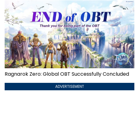
Ragnarok Zero: Global OBT Successfully Concluded
ADVERTISEMENT