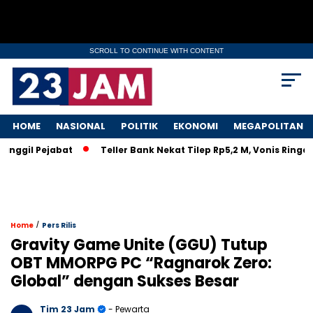
SCROLL TO CONTINUE WITH CONTENT
HOME
NASIONAL
POLITIK
EKONOMI
MEGAPOLITAN
il Pejabat
Teller Bank Nekat Tilep Rp5,2 M, Vonis Ringan Bi
/
Home
Pers Rilis
Gravity Game Unite (GGU) Tutup
OBT MMORPG PC “Ragnarok Zero:
Global” dengan Sukses Besar
Tim 23 Jam
- Pewarta