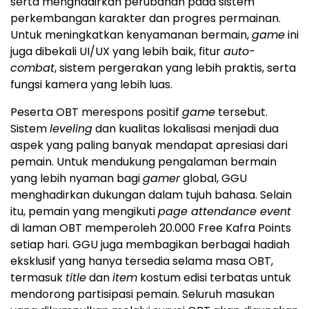
serta menghadirkan perubahan pada sistem
perkembangan karakter dan progres permainan.
Untuk meningkatkan kenyamanan bermain,
game
ini
juga dibekali UI/UX yang lebih baik, fitur
auto-
combat
, sistem pergerakan yang lebih praktis, serta
fungsi kamera yang lebih luas.
Peserta OBT merespons positif
game
tersebut.
Sistem
leveling
dan kualitas lokalisasi menjadi dua
aspek yang paling banyak mendapat apresiasi dari
pemain. Untuk mendukung pengalaman bermain
yang lebih nyaman bagi
gamer
global, GGU
menghadirkan dukungan dalam tujuh bahasa. Selain
itu, pemain yang mengikuti
page attendance event
di laman OBT memperoleh 20.000 Free Kafra Points
setiap hari. GGU juga membagikan berbagai hadiah
eksklusif yang hanya tersedia selama masa OBT,
termasuk
title
dan
item
kostum edisi terbatas untuk
mendorong partisipasi pemain. Seluruh masukan