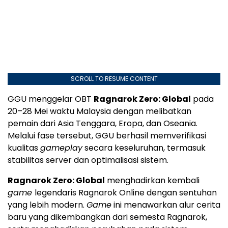
SCROLL TO RESUME CONTENT
GGU menggelar OBT
Ragnarok Zero: Global
pada
20–28 Mei waktu Malaysia dengan melibatkan
pemain dari Asia Tenggara, Eropa, dan Oseania.
Melalui fase tersebut, GGU berhasil memverifikasi
kualitas
gameplay
secara keseluruhan, termasuk
stabilitas server dan optimalisasi sistem.
Ragnarok Zero: Global
menghadirkan kembali
game
legendaris Ragnarok Online dengan sentuhan
yang lebih modern.
Game
ini menawarkan alur cerita
baru yang dikembangkan dari semesta Ragnarok,