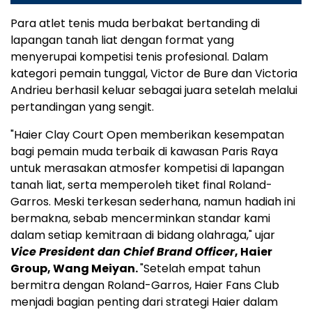
Para atlet tenis muda berbakat bertanding di
lapangan tanah liat dengan format yang
menyerupai kompetisi tenis profesional. Dalam
kategori pemain tunggal, Victor de Bure dan Victoria
Andrieu berhasil keluar sebagai juara setelah melalui
pertandingan yang sengit.
"Haier Clay Court Open memberikan kesempatan
bagi pemain muda terbaik di kawasan Paris Raya
untuk merasakan atmosfer kompetisi di lapangan
tanah liat, serta memperoleh tiket final Roland-
Garros. Meski terkesan sederhana, namun hadiah ini
bermakna, sebab mencerminkan standar kami
dalam setiap kemitraan di bidang olahraga," ujar
Vice President dan Chief Brand Officer
, Haier
Group, Wang Meiyan.
"Setelah empat tahun
bermitra dengan Roland-Garros, Haier Fans Club
menjadi bagian penting dari strategi Haier dalam