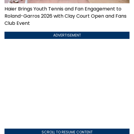
Haier Brings Youth Tennis and Fan Engagement to
Roland-Garros 2026 with Clay Court Open and Fans
Club Event
ADVERTISEMENT
SCROLL TO RESUME CONTENT