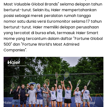
Most Valuable Global Brands" selama delapan tahun
berturut-turut. Selain itu, Haier mempertahankan
posisi sebagai merek peralatan rumah tangga
nomor satu dunia versi Euromonitor selama 17 tahun
berturut-turut. Haier memiliki delapan perusahaan
yang tercatat di bursa efek, termasuk Haier Smart
Home yang tercantum dalam daftar "Fortune Global
500" dan "Fortune World’s Most Admired
Companies".