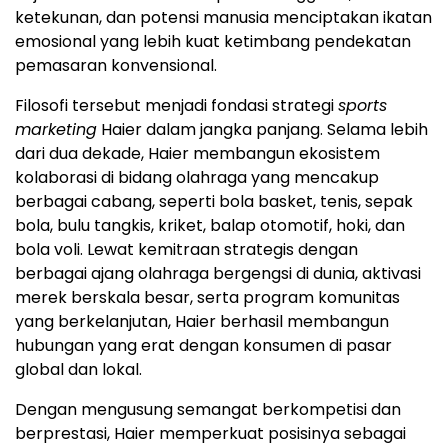
ketekunan, dan potensi manusia menciptakan ikatan
emosional yang lebih kuat ketimbang pendekatan
pemasaran konvensional.
Filosofi tersebut menjadi fondasi strategi
sports
marketing
Haier dalam jangka panjang. Selama lebih
dari dua dekade, Haier membangun ekosistem
kolaborasi di bidang olahraga yang mencakup
berbagai cabang, seperti bola basket, tenis, sepak
bola, bulu tangkis, kriket, balap otomotif, hoki, dan
bola voli. Lewat kemitraan strategis dengan
berbagai ajang olahraga bergengsi di dunia, aktivasi
merek berskala besar, serta program komunitas
yang berkelanjutan, Haier berhasil membangun
hubungan yang erat dengan konsumen di pasar
global dan lokal.
Dengan mengusung semangat berkompetisi dan
berprestasi, Haier memperkuat posisinya sebagai