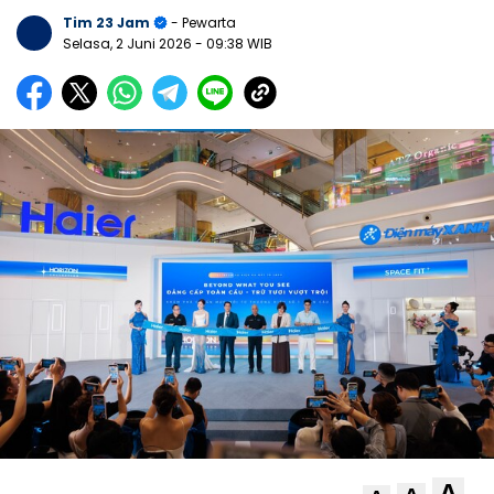
Tim 23 Jam
- Pewarta
Selasa, 2 Juni 2026
- 09:38 WIB
A