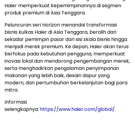
Haier memperkuat kepemimpinannya di segmen
produk premium di Asia Tenggara.
Peluncuran seri Horizon menandai transformasi
bisnis kulkas Haier di Asia Tenggara, beralih dari
sekadar pemimpin pasar dari sisi skala bisnis hingga
menjadi merek premium. Ke depan, Haier akan terus
berfokus pada kebutuhan pengguna, memperkuat
inovasi lokal dan mendorong pengembangan merek,
serta menghadirkan pengalaman penyimpanan
makanan yang lebih baik, desain dapur yang
modern, dan pertumbuhan berkelanjutan bagi para
mitra.
Informasi
selengkapnya:
https://www.haier.com/global/
.