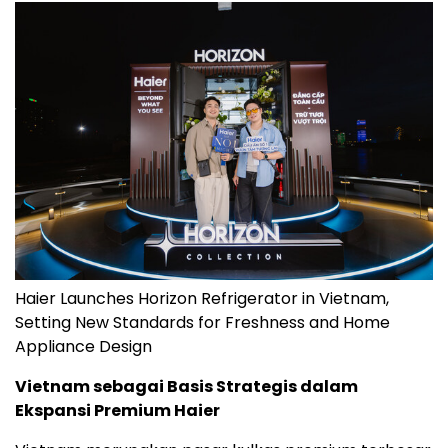
Haier Launches Horizon Refrigerator in Vietnam,
Setting New Standards for Freshness and Home
Appliance Design
Vietnam sebagai Basis Strategis dalam
Ekspansi Premium Haier