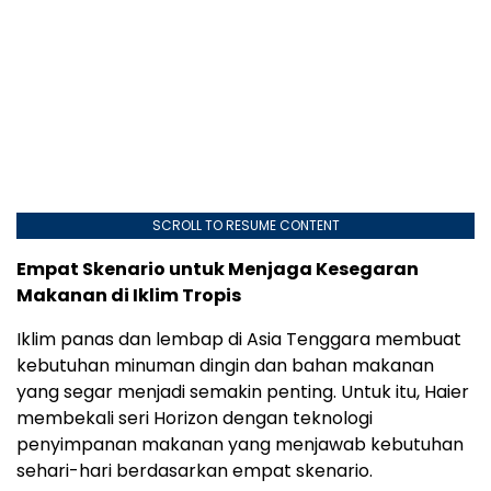
SCROLL TO RESUME CONTENT
Empat Skenario untuk Menjaga Kesegaran
Makanan di Iklim Tropis
Iklim panas dan lembap di Asia Tenggara membuat
kebutuhan minuman dingin dan bahan makanan
yang segar menjadi semakin penting. Untuk itu, Haier
membekali seri Horizon dengan teknologi
penyimpanan makanan yang menjawab kebutuhan
sehari-hari berdasarkan empat skenario.