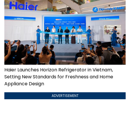
Haier Launches Horizon Refrigerator in Vietnam,
Setting New Standards for Freshness and Home
Appliance Design
ADVERTISEMENT