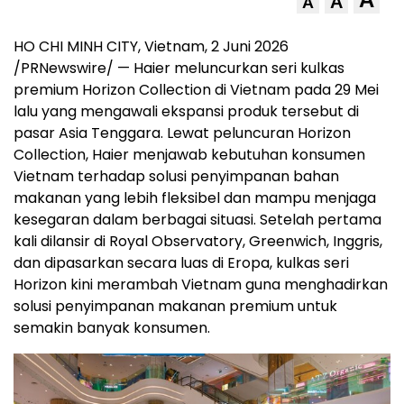
A
A
HO CHI MINH CITY, Vietnam, 2 Juni 2026
/PRNewswire/ — Haier meluncurkan seri kulkas
premium Horizon Collection di Vietnam pada 29 Mei
lalu yang mengawali ekspansi produk tersebut di
pasar Asia Tenggara. Lewat peluncuran Horizon
Collection, Haier menjawab kebutuhan konsumen
Vietnam terhadap solusi penyimpanan bahan
makanan yang lebih fleksibel dan mampu menjaga
kesegaran dalam berbagai situasi. Setelah pertama
kali dilansir di Royal Observatory, Greenwich, Inggris,
dan dipasarkan secara luas di Eropa, kulkas seri
Horizon kini merambah Vietnam guna menghadirkan
solusi penyimpanan makanan premium untuk
semakin banyak konsumen.