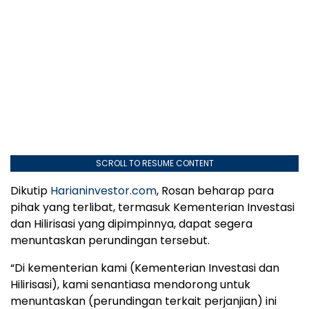
SCROLL TO RESUME CONTENT
Dikutip
Harianinvestor.com
, Rosan beharap para
pihak yang terlibat, termasuk Kementerian Investasi
dan Hilirisasi yang dipimpinnya, dapat segera
menuntaskan perundingan tersebut.
“Di kementerian kami (Kementerian Investasi dan
Hilirisasi), kami senantiasa mendorong untuk
menuntaskan (perundingan terkait perjanjian) ini