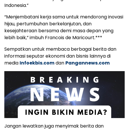
Indonesia.”
“Menjembatani kerja sama untuk mendorong inovasi
hijau, pertumbuhan berkelanjutan, dan
kesejahteraan bersama demi masa depan yang
lebih baik,” imbuh Francois de Maricourt.***
Sempatkan untuk membaca berbagai berita dan
informasi seputar ekonomi dan bisnis lainnya di
media
Infoekbis.com
dan
Pangannews.com
Jangan lewatkan juga menyimak berita dan