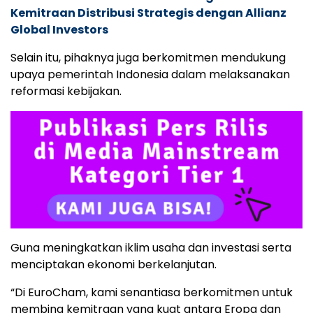
Kemitraan Distribusi Strategis dengan Allianz
Global Investors
Selain itu, pihaknya juga berkomitmen mendukung
upaya pemerintah Indonesia dalam melaksanakan
reformasi kebijakan.
Guna meningkatkan iklim usaha dan investasi serta
menciptakan ekonomi berkelanjutan.
“Di EuroCham, kami senantiasa berkomitmen untuk
membina kemitraan yang kuat antara Eropa dan