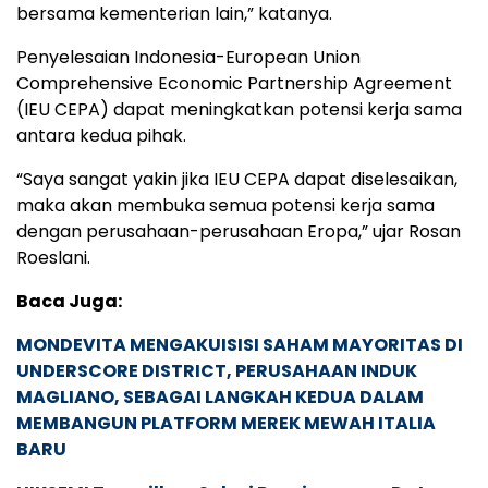
bersama kementerian lain,” katanya.
Penyelesaian Indonesia-European Union
Comprehensive Economic Partnership Agreement
(IEU CEPA) dapat meningkatkan potensi kerja sama
antara kedua pihak.
“Saya sangat yakin jika IEU CEPA dapat diselesaikan,
maka akan membuka semua potensi kerja sama
dengan perusahaan-perusahaan Eropa,” ujar Rosan
Roeslani.
Baca Juga:
MONDEVITA MENGAKUISISI SAHAM MAYORITAS DI
UNDERSCORE DISTRICT, PERUSAHAAN INDUK
MAGLIANO, SEBAGAI LANGKAH KEDUA DALAM
MEMBANGUN PLATFORM MEREK MEWAH ITALIA
BARU