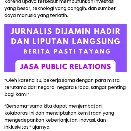
Karena upaya tersebut membutuhkan investasi
yang besar, teknologi yang canggih, dan sumber
daya manusia yang terlatih.
“Oleh karena itu, bekerja sama dengan para mitra,
terutama dari negara-negara Eropa, sangat penting
bagi kami.”
“Bersama-sama kita dapat menjembatani
kolaborasi ini dan menciptakan kemitraan yang
mengedepankan keberlanjutan, inovasi, dan
inklusivitas,” ujarnya.