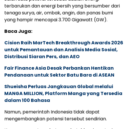
terbarukan dan energi bersih yang bersumber dari
tenaga surya, air, ombak, angin, dan panas bumi
yang hampir mencapai 3.700 Gigawatt (GW).
Baca Juga:
Cision Raih MarTech Breakthrough Awards 2026
untuk Pemantauan dan Analisis Media Sosial,
Distribusi Siaran Pers, dan AEO
Fair Finance Asia Desak Perbankan Hentikan
Pendanaan untuk Sektor Batu Bara di ASEAN
Shueisha Perluas Jangkauan Global melalui
MANGA MILLION, Platform Manga yang Tersedia
dalam 100 Bahasa
Namun, pemerintah Indonesia tidak dapat
mengembangkan potensi tersebut sendirian.