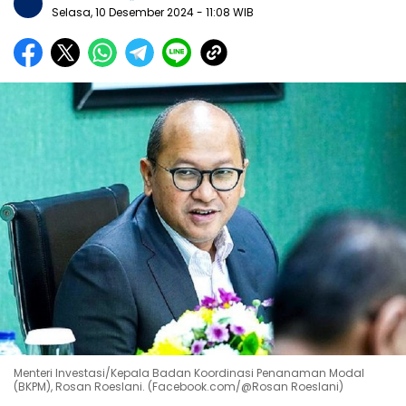
Selasa, 10 Desember 2024
- 11:08 WIB
Menteri Investasi/Kepala Badan Koordinasi Penanaman Modal
(BKPM), Rosan Roeslani. (Facebook.com/@Rosan Roeslani)