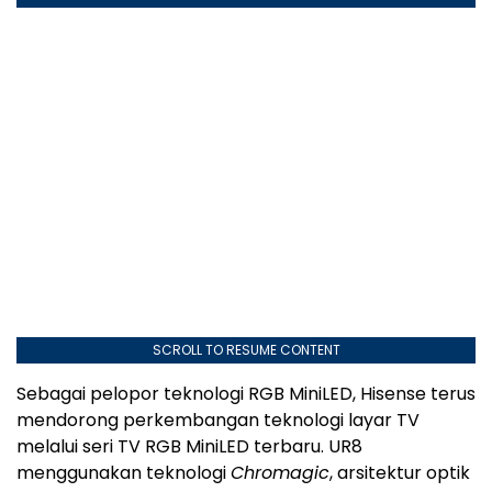
SCROLL TO RESUME CONTENT
Sebagai pelopor teknologi RGB MiniLED, Hisense terus
mendorong perkembangan teknologi layar TV
melalui seri TV RGB MiniLED terbaru. UR8
menggunakan teknologi
Chromagic
, arsitektur optik