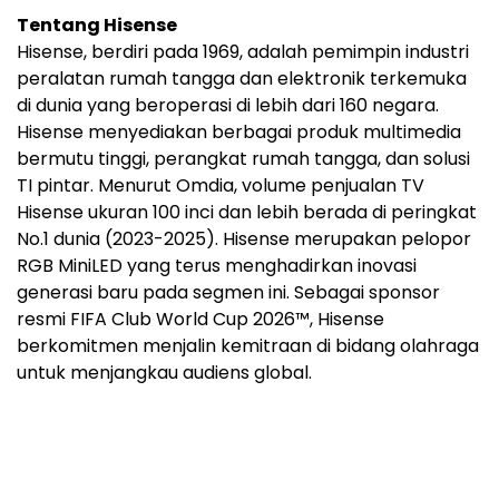
Tentang Hisense
Hisense, berdiri pada 1969, adalah pemimpin industri
peralatan rumah tangga dan elektronik terkemuka
di dunia yang beroperasi di lebih dari 160 negara.
Hisense menyediakan berbagai produk multimedia
bermutu tinggi, perangkat rumah tangga, dan solusi
TI pintar. Menurut Omdia, volume penjualan TV
Hisense ukuran 100 inci dan lebih berada di peringkat
No.1 dunia (2023-2025). Hisense merupakan pelopor
RGB MiniLED yang terus menghadirkan inovasi
generasi baru pada segmen ini. Sebagai sponsor
resmi FIFA Club World Cup 2026™, Hisense
berkomitmen menjalin kemitraan di bidang olahraga
untuk menjangkau audiens global.