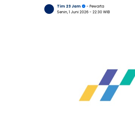
Tim 23 Jam
- Pewarta
Senin, 1 Juni 2026
- 22:30 WIB