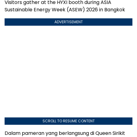
Visitors gather at the HYXI booth during ASIA
Sustainable Energy Week (ASEW) 2026 in Bangkok
ADVERTISEMENT
SCROLL TO RESUME CONTENT
Dalam pameran yang berlangsung di Queen Sirikit