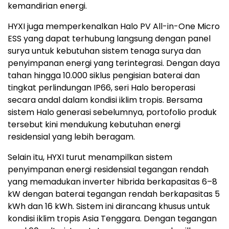
kemandirian energi.
HYXI juga memperkenalkan Halo PV All-in-One Micro
ESS yang dapat terhubung langsung dengan panel
surya untuk kebutuhan sistem tenaga surya dan
penyimpanan energi yang terintegrasi. Dengan daya
tahan hingga 10.000 siklus pengisian baterai dan
tingkat perlindungan IP66, seri Halo beroperasi
secara andal dalam kondisi iklim tropis. Bersama
sistem Halo generasi sebelumnya, portofolio produk
tersebut kini mendukung kebutuhan energi
residensial yang lebih beragam.
Selain itu, HYXI turut menampilkan sistem
penyimpanan energi residensial tegangan rendah
yang memadukan inverter hibrida berkapasitas 6–8
kW dengan baterai tegangan rendah berkapasitas 5
kWh dan 16 kWh. Sistem ini dirancang khusus untuk
kondisi iklim tropis Asia Tenggara. Dengan tegangan