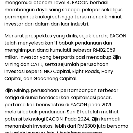
mengemudi otonom Level 4, EACON berhasil
membangun daya saing sebagai pelopor sekaligus
pemimpin teknologi sehingga terus menarik minat
investor dari dalam dan luar industri.
Menurut prospektus yang dirilis, sejak berdiri, EACON
telah menyelesaikan 11 babak pendanaan dan
menghimpun dana kumulatif sebesar RMB2,059
miliar. Investor yang berpartisipasi mencakup Zijin
Mining dan CATL, serta sejumlah perusahaan
investasi seperti NIO Capital, Eight Roads, Hony
Capital, dan Gaocheng Capital.
Zijin Mining, perusahaan pertambangan terbesar
ketiga di dunia berdasarkan kapitalisasi pasar,
pertama kali berinvestasi di EACON pada 2021
melalui babak pendanaan Seri B1 setelah melihat
potensi teknologi EACON. Pada 2024, Zijin kembali
menambah investasi lebih dari RMB300 juta bersama