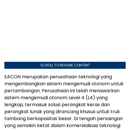
SCROLL TO RESUME CONTENT
EACON merupakan perusahaan teknologi yang
mengembangkan sistem mengemudi otonom untuk
pertambangan. Perusahaan ini telah menawarkan
sistem mengemudi otonom Level 4 (L4) yang
lengkap, termasuk solusi perangkat keras dan
perangkat lunak yang dirancang khusus untuk truk
tambang berkapasitas besar. Di tengah persaingan
yang semakin ketat dalam komersialisasi teknologi