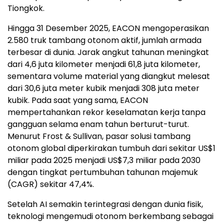
Tiongkok.
Hingga 31 Desember 2025, EACON mengoperasikan
2.580 truk tambang otonom aktif, jumlah armada
terbesar di dunia. Jarak angkut tahunan meningkat
dari 4,6 juta kilometer menjadi 61,8 juta kilometer,
sementara volume material yang diangkut melesat
dari 30,6 juta meter kubik menjadi 308 juta meter
kubik. Pada saat yang sama, EACON
mempertahankan rekor keselamatan kerja tanpa
gangguan selama enam tahun berturut-turut.
Menurut Frost & Sullivan, pasar solusi tambang
otonom global diperkirakan tumbuh dari sekitar US$1
miliar pada 2025 menjadi US$7,3 miliar pada 2030
dengan tingkat pertumbuhan tahunan majemuk
(CAGR) sekitar 47,4%.
Setelah AI semakin terintegrasi dengan dunia fisik,
teknologi mengemudi otonom berkembang sebagai