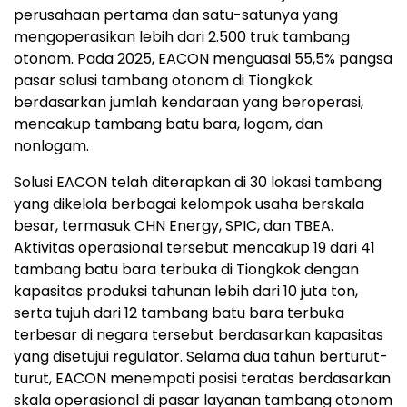
perusahaan pertama dan satu-satunya yang
mengoperasikan lebih dari 2.500 truk tambang
otonom. Pada 2025, EACON menguasai 55,5% pangsa
pasar solusi tambang otonom di Tiongkok
berdasarkan jumlah kendaraan yang beroperasi,
mencakup tambang batu bara, logam, dan
nonlogam.
Solusi EACON telah diterapkan di 30 lokasi tambang
yang dikelola berbagai kelompok usaha berskala
besar, termasuk CHN Energy, SPIC, dan TBEA.
Aktivitas operasional tersebut mencakup 19 dari 41
tambang batu bara terbuka di Tiongkok dengan
kapasitas produksi tahunan lebih dari 10 juta ton,
serta tujuh dari 12 tambang batu bara terbuka
terbesar di negara tersebut berdasarkan kapasitas
yang disetujui regulator. Selama dua tahun berturut-
turut, EACON menempati posisi teratas berdasarkan
skala operasional di pasar layanan tambang otonom