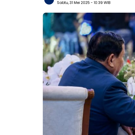
Sabtu, 31 Mei 2025
- 10:39 WIB