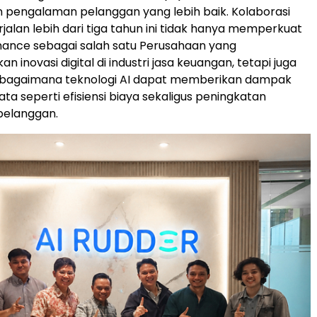
 pengalaman pelanggan yang lebih baik. Kolaborasi
jalan lebih dari tiga tahun ini tidak hanya memperkuat
Finance sebagai salah satu Perusahaan yang
inovasi digital di industri jasa keuangan, tetapi juga
bagaimana teknologi AI dapat memberikan dampak
ata seperti efisiensi biaya sekaligus peningkatan
elanggan.