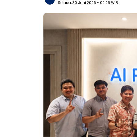
Selasa, 30 Juni 2026
- 02:25 WIB