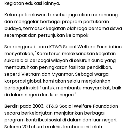
kegiatan edukasi lainnya.
Kelompok relawan tersebut juga akan merancang
dan menggelar berbagai program pertukaran
budaya, termasuk kegiatan olahraga bersama siswa
setempat dan pertunjukan kelompok.
Seorang juru bicara KT&G Social Welfare Foundation
menyatakan, "Kami terus melaksanakan kegiatan
sukarela di berbagai wilayah di seluruh dunia yang
membutuhkan peningkatan fasilitas pendidikan,
seperti Vietnam dan Myanmar. Sebagai warga
korporasi global, kami akan selalu menjalankan
berbagai inisiatif untuk membantu masyarakat, baik
di dalam negeri dan luar negeri."
Berdiri pada 2003, KT&G Social Welfare Foundation
secara berkelanjutan menjalankan berbagai
program kontribusi sosial di dalam dan luar negeri.
Selama 20 tahun terakhir, lembaga ini telah