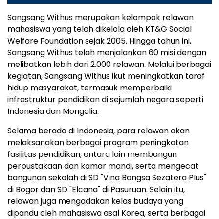
Sangsang Withus merupakan kelompok relawan
mahasiswa yang telah dikelola oleh KT&G Social
Welfare Foundation sejak 2005. Hingga tahun ini,
Sangsang Withus telah menjalankan 60 misi dengan
melibatkan lebih dari 2.000 relawan. Melalui berbagai
kegiatan, Sangsang Withus ikut meningkatkan taraf
hidup masyarakat, termasuk memperbaiki
infrastruktur pendidikan di sejumlah negara seperti
Indonesia dan Mongolia.
Selama berada di Indonesia, para relawan akan
melaksanakan berbagai program peningkatan
fasilitas pendidikan, antara lain membangun
perpustakaan dan kamar mandi, serta mengecat
bangunan sekolah di SD "Vina Bangsa Sezatera Plus"
di Bogor dan SD "Elcana" di Pasuruan. Selain itu,
relawan juga mengadakan kelas budaya yang
dipandu oleh mahasiswa asal Korea, serta berbagai