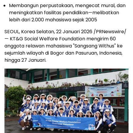
Membangun perpustakaan, mengecat mural, dan
meningkatkan fasilitas pendidikan—melibatkan
lebih dari 2.000 mahasiswa sejak 2005
SEOUL, Korea Selatan, 22 Januari 2026 /PRNewswire/
— KT&G Social Welfare Foundation mengirim 60
anggota relawan mahasiswa "Sangsang Withus" ke
sejumlah wilayah di Bogor dan Pasuruan, Indonesia,
hingga 27 Januari.