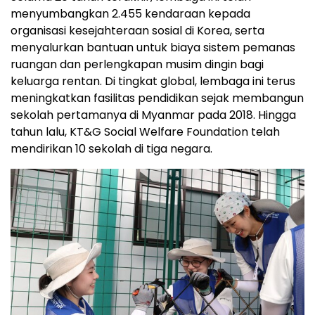
menyumbangkan 2.455 kendaraan kepada
organisasi kesejahteraan sosial di Korea, serta
menyalurkan bantuan untuk biaya sistem pemanas
ruangan dan perlengkapan musim dingin bagi
keluarga rentan. Di tingkat global, lembaga ini terus
meningkatkan fasilitas pendidikan sejak membangun
sekolah pertamanya di Myanmar pada 2018. Hingga
tahun lalu, KT&G Social Welfare Foundation telah
mendirikan 10 sekolah di tiga negara.