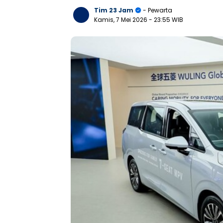
Tim 23 Jam
- Pewarta
Kamis, 7 Mei 2026
- 23:55 WIB