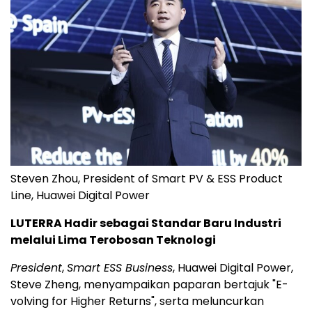
Steven Zhou, President of Smart PV & ESS Product
Line, Huawei Digital Power
LUTERRA Hadir sebagai Standar Baru Industri
melalui Lima Terobosan Teknologi
President
,
Smart ESS Business
, Huawei Digital Power,
Steve Zheng, menyampaikan paparan bertajuk "E-
volving for Higher Returns", serta meluncurkan