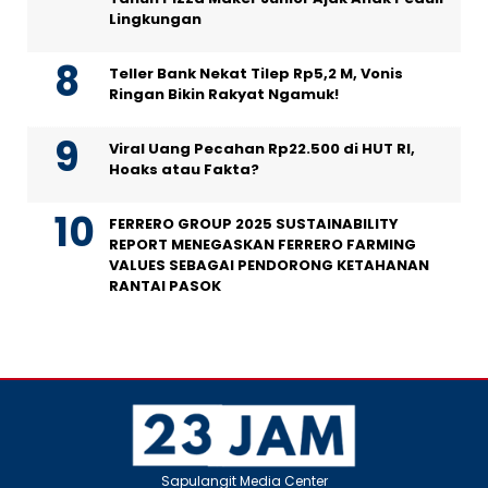
Lingkungan
Teller Bank Nekat Tilep Rp5,2 M, Vonis
Ringan Bikin Rakyat Ngamuk!
Viral Uang Pecahan Rp22.500 di HUT RI,
Hoaks atau Fakta?
FERRERO GROUP 2025 SUSTAINABILITY
REPORT MENEGASKAN FERRERO FARMING
VALUES SEBAGAI PENDORONG KETAHANAN
RANTAI PASOK
Sapulangit Media Center