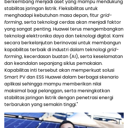
berkembang menjadi aset yang mampu mendukung
stabilitas jaringan listrik. Fleksibilitas untuk
menghadapi kebutuhan masa depan, fitur
grid-
forming
, serta teknologi cerdas akan menjadi faktor
yang sangat penting. Huawei terus mengembangkan
teknologi elektronika daya dan teknologi digital. Kami
secara berkelanjutan berinovasi untuk membangun
kapabilitas terbaik di industri dalam teknologi
grid-
forming
, kecerdasan buatan (AI), serta keselamatan
dan keandalan sepanjang siklus pemakaian.
Kapabilitas inti tersebut akan memperkuat solusi
Smart PV dan ESS Huawei dalam berbagai skenario
aplikasi sehingga mampu memberikan nilai
maksimal bagi pelanggan, serta meningkatkan
stabilitas jaringan listrik dengan penetrasi energi
terbarukan yang semakin tinggi."