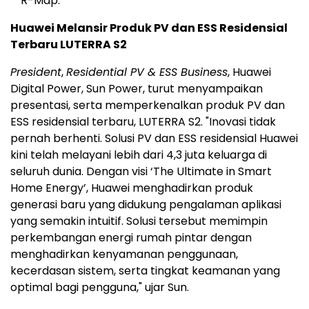
R-Map.
Huawei Melansir Produk PV dan ESS Residensial
Terbaru LUTERRA S2
President
,
Residential PV & ESS Business
, Huawei
Digital Power, Sun Power, turut menyampaikan
presentasi, serta memperkenalkan produk PV dan
ESS residensial terbaru, LUTERRA S2. "Inovasi tidak
pernah berhenti. Solusi PV dan ESS residensial Huawei
kini telah melayani lebih dari 4,3 juta keluarga di
seluruh dunia. Dengan visi ‘The Ultimate in Smart
Home Energy’, Huawei menghadirkan produk
generasi baru yang didukung pengalaman aplikasi
yang semakin intuitif. Solusi tersebut memimpin
perkembangan energi rumah pintar dengan
menghadirkan kenyamanan penggunaan,
kecerdasan sistem, serta tingkat keamanan yang
optimal bagi pengguna," ujar Sun.