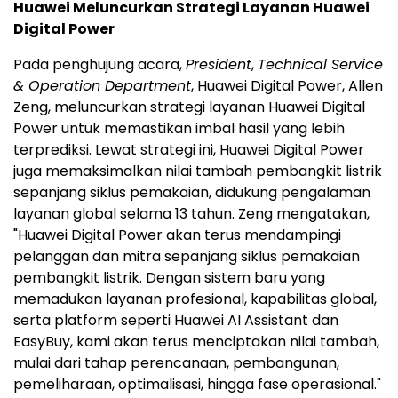
Huawei Meluncurkan Strategi Layanan Huawei
Digital Power
Pada penghujung acara,
President
,
Technical Service
& Operation Department
, Huawei Digital Power, Allen
Zeng, meluncurkan strategi layanan Huawei Digital
Power untuk memastikan imbal hasil yang lebih
terprediksi. Lewat strategi ini, Huawei Digital Power
juga memaksimalkan nilai tambah pembangkit listrik
sepanjang siklus pemakaian, didukung pengalaman
layanan global selama 13 tahun. Zeng mengatakan,
"Huawei Digital Power akan terus mendampingi
pelanggan dan mitra sepanjang siklus pemakaian
pembangkit listrik. Dengan sistem baru yang
memadukan layanan profesional, kapabilitas global,
serta platform seperti Huawei AI Assistant dan
EasyBuy, kami akan terus menciptakan nilai tambah,
mulai dari tahap perencanaan, pembangunan,
pemeliharaan, optimalisasi, hingga fase operasional."