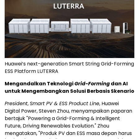
Huawei’s next-generation Smart String Grid-Forming
ESS Platform LUTERRA
Mengandalkan Teknologi
Grid-Forming
dan AI
untuk Mengembangkan Solusi Berbasis Skenario
President
,
Smart PV & ESS Product Line
, Huawei
Digital Power, Steven Zhou, menyampaikan paparan
bertajuk "Powering a Grid-Forming & Intelligent
Future, Driving Renewables Evolution." Zhou
mengatakan, "Produk PV dan ESS masa depan harus