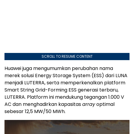
SCROLL TO RESUME CONTENT
Huawei juga mengumumkan perubahan nama
merek solusi Energy Storage System (ESS) dari LUNA
menjadi LUTERRA, serta memperkenalkan platform
Smart String Grid-Forming ESS generasi terbaru,
LUTERRA. Platform ini mendukung tegangan 1.000 V
AC dan menghadirkan kapasitas
array
optimal
sebesar 12,5 MW/50 MWh.