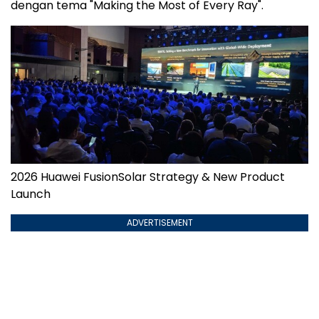
dengan tema "Making the Most of Every Ray".
2026 Huawei FusionSolar Strategy & New Product
Launch
ADVERTISEMENT