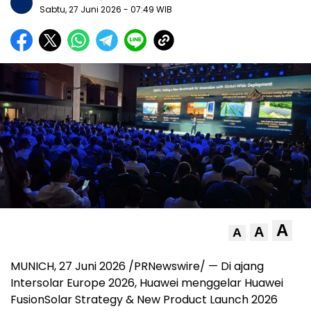
Sabtu, 27 Juni 2026
- 07:49 WIB
A
A
A
MUNICH, 27 Juni 2026 /PRNewswire/ — Di ajang
Intersolar Europe 2026, Huawei menggelar Huawei
FusionSolar Strategy & New Product Launch 2026