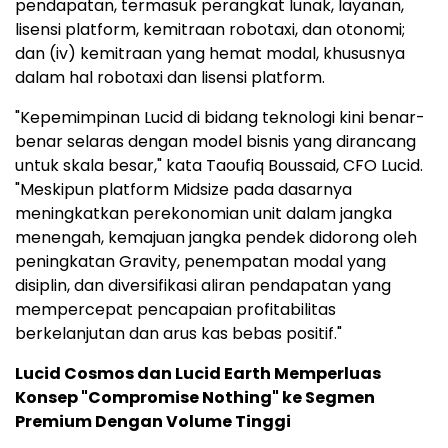
pendapatan, termasuk perangkat lunak, layanan,
lisensi platform, kemitraan robotaxi, dan otonomi;
dan (iv) kemitraan yang hemat modal, khususnya
dalam hal robotaxi dan lisensi platform.
"Kepemimpinan Lucid di bidang teknologi kini benar-
benar selaras dengan model bisnis yang dirancang
untuk skala besar," kata Taoufiq Boussaid, CFO Lucid.
"Meskipun platform Midsize pada dasarnya
meningkatkan perekonomian unit dalam jangka
menengah, kemajuan jangka pendek didorong oleh
peningkatan Gravity, penempatan modal yang
disiplin, dan diversifikasi aliran pendapatan yang
mempercepat pencapaian profitabilitas
berkelanjutan dan arus kas bebas positif."
Lucid Cosmos dan Lucid Earth Memperluas
Konsep "Compromise Nothing" ke Segmen
Premium Dengan Volume Tinggi