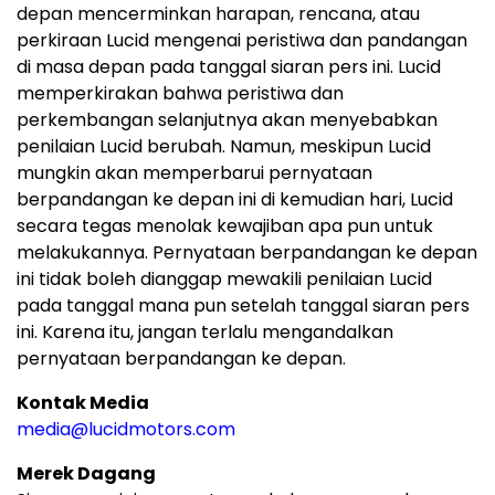
depan mencerminkan harapan, rencana, atau
perkiraan Lucid mengenai peristiwa dan pandangan
di masa depan pada tanggal siaran pers ini. Lucid
memperkirakan bahwa peristiwa dan
perkembangan selanjutnya akan menyebabkan
penilaian Lucid berubah. Namun, meskipun Lucid
mungkin akan memperbarui pernyataan
berpandangan ke depan ini di kemudian hari, Lucid
secara tegas menolak kewajiban apa pun untuk
melakukannya. Pernyataan berpandangan ke depan
ini tidak boleh dianggap mewakili penilaian Lucid
pada tanggal mana pun setelah tanggal siaran pers
ini. Karena itu, jangan terlalu mengandalkan
pernyataan berpandangan ke depan.
Kontak Media
media@lucidmotors.com
Merek Dagang