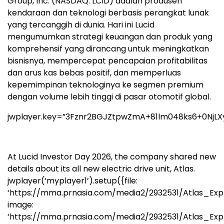
Group, Inc. (NASDAQ: LCID) adalah produsen
kendaraan dan teknologi berbasis perangkat lunak
yang tercanggih di dunia. Hari ini Lucid
mengumumkan strategi keuangan dan produk yang
komprehensif yang dirancang untuk meningkatkan
bisnisnya, mempercepat pencapaian profitabilitas
dan arus kas bebas positif, dan memperluas
kepemimpinan teknologinya ke segmen premium
dengan volume lebih tinggi di pasar otomotif global.
jwplayer.key=”3Fznr2BGJZtpwZmA+81lm048ks6+0NjLX
At Lucid Investor Day 2026, the company shared new
details about its all new electric drive unit, Atlas.
jwplayer(‘myplayer1’).setup({file:
‘https://mma.prnasia.com/media2/2932531/Atlas_Exp
image:
‘https://mma.prnasia.com/media2/2932531/Atlas_Ex