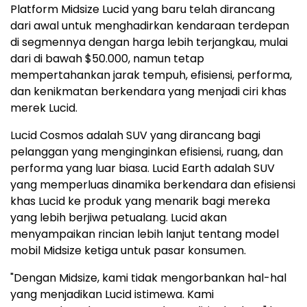
Platform Midsize Lucid yang baru telah dirancang
dari awal untuk menghadirkan kendaraan terdepan
di segmennya dengan harga lebih terjangkau, mulai
dari di bawah $50.000, namun tetap
mempertahankan jarak tempuh, efisiensi, performa,
dan kenikmatan berkendara yang menjadi ciri khas
merek Lucid.
Lucid Cosmos adalah SUV yang dirancang bagi
pelanggan yang menginginkan efisiensi, ruang, dan
performa yang luar biasa. Lucid Earth adalah SUV
yang memperluas dinamika berkendara dan efisiensi
khas Lucid ke produk yang menarik bagi mereka
yang lebih berjiwa petualang. Lucid akan
menyampaikan rincian lebih lanjut tentang model
mobil Midsize ketiga untuk pasar konsumen.
"Dengan Midsize, kami tidak mengorbankan hal-hal
yang menjadikan Lucid istimewa. Kami