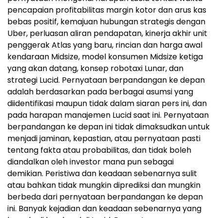
pencapaian profitabilitas margin kotor dan arus kas
bebas positif, kemajuan hubungan strategis dengan
Uber, perluasan aliran pendapatan, kinerja akhir unit
penggerak Atlas yang baru, rincian dan harga awal
kendaraan Midsize, model konsumen Midsize ketiga
yang akan datang, konsep robotaxi Lunar, dan
strategi Lucid. Pernyataan berpandangan ke depan
adalah berdasarkan pada berbagai asumsi yang
diidentifikasi maupun tidak dalam siaran pers ini, dan
pada harapan manajemen Lucid saat ini. Pernyataan
berpandangan ke depan ini tidak dimaksudkan untuk
menjadi jaminan, kepastian, atau pernyataan pasti
tentang fakta atau probabilitas, dan tidak boleh
diandalkan oleh investor mana pun sebagai
demikian. Peristiwa dan keadaan sebenarnya sulit
atau bahkan tidak mungkin diprediksi dan mungkin
berbeda dari pernyataan berpandangan ke depan
ini. Banyak kejadian dan keadaan sebenarnya yang