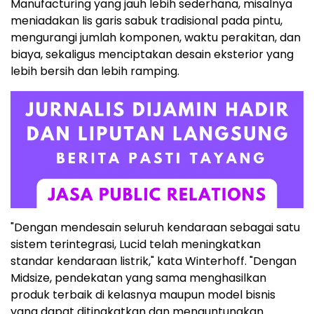
Manufacturing yang jauh lebih sederhana, misalnya
meniadakan lis garis sabuk tradisional pada pintu,
mengurangi jumlah komponen, waktu perakitan, dan
biaya, sekaligus menciptakan desain eksterior yang
lebih bersih dan lebih ramping.
"Dengan mendesain seluruh kendaraan sebagai satu
sistem terintegrasi, Lucid telah meningkatkan
standar kendaraan listrik," kata Winterhoff. "Dengan
Midsize, pendekatan yang sama menghasilkan
produk terbaik di kelasnya maupun model bisnis
yang dapat ditingkatkan dan menguntungkan