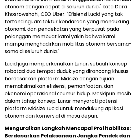
otonom dengan cepat di seluruh dunia," kata Dara
Khosrowshahi, CEO Uber. "Efisiensi Lucid yang tak
tertandingi, arsitektur kendaraan yang mendukung
otonomi, dan pendekatan yang berpusat pada
pelanggan membuat kami yakin bahwa kami
mampu menghadirkan mobilitas otonom bersama-
sama di seluruh dunia."
Lucid juga memperkenalkan Lunar, sebuah konsep
robotaxi dua tempat duduk yang dirancang khusus
berdasarkan platform Midsize dengan tujuan
memaksimalkan efisiensi, pemanfaatan, dan
ekonomi operasional seumur hidup. Meskipun masih
dalam tahap konsep, Lunar menyoroti potensi
platform Midsize Lucid untuk mendukung aplikasi
otonom dan komersial di masa depan.
Menguraikan Langkah Mencapai Profitabilitas:
Berdasarkan Pelaksanaan Jangka Pendek dan