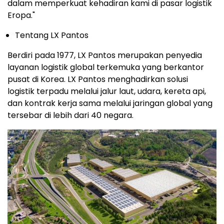
dalam memperkuat kehadiran kami di pasar logistik
Eropa."
Tentang LX Pantos
Berdiri pada 1977, LX Pantos merupakan penyedia
layanan logistik global terkemuka yang berkantor
pusat di Korea. LX Pantos menghadirkan solusi
logistik terpadu melalui jalur laut, udara, kereta api,
dan kontrak kerja sama melalui jaringan global yang
tersebar di lebih dari 40 negara.