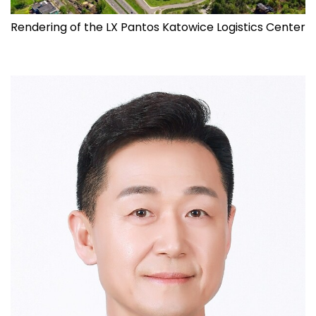
Rendering of the LX Pantos Katowice Logistics Center