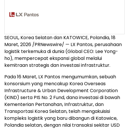
SEOUL, Korea Selatan dan KATOWICE, Polandia
,
18
Maret, 2026
/PRNewswire/ — LX Pantos, perusahaan
logistik terkemuka di dunia (Global CEO: Lee Yong-
ho), mempercepat ekspansi global melalui
kemitraan strategis dan investasi infrastruktur.
Pada 16 Maret, LX Pantos mengumumkan, sebuah
konsorsium yang mencakup Korea Overseas
Infrastructure & Urban Development Corporation
(KIND) serta PIS No. 2 Fund, dana investasi di bawah
Kementerian Pertanahan, Infrastruktur, dan
Transportasi Korea Selatan, telah mengakuisisi
kompleks logistik yang baru dibangun di Katowice,
Polandia selatan, dengan nilai transaksi sekitar USD