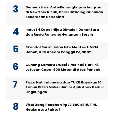
Demonstrasi Anti-Penangkapan Imigran
di New York Ricuh, Polisi Dituding Gunakan
Kekerasan Berlebiha
Industri Kapal Hijau Dimulai: Danantara
dan Rusia Rancang Galangan Bersih
Skandal Surat Jalan Istri Menteri UMKM
Heboh, KPK Ancam Panggil Pejabat
Gunung Semeru Erupsi Lima Kali Hari Ini,
Letusan Capai 900 Meter di Atas Puncak
Pizza Hut Indonesia dan TUKR Rayakan 10
Tahun Pizza Maker Junior Ajak Anak Peduli
Lingkungan
Viral Uang Pecahan Rp22.500 di HUT RI,
Hoaks atau Fakta?