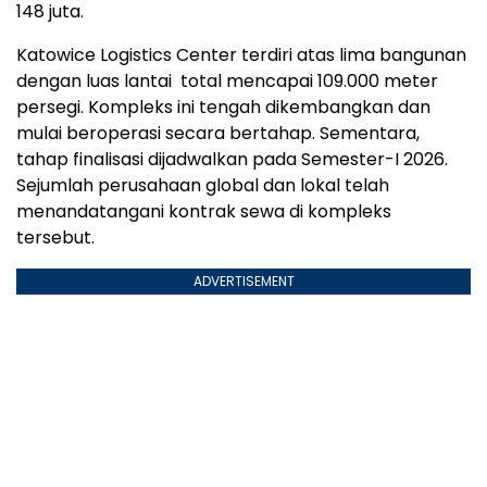
148 juta.
Katowice Logistics Center terdiri atas lima bangunan
dengan luas lantai total mencapai 109.000 meter
persegi. Kompleks ini tengah dikembangkan dan
mulai beroperasi secara bertahap. Sementara,
tahap finalisasi dijadwalkan pada Semester-I 2026.
Sejumlah perusahaan global dan lokal telah
menandatangani kontrak sewa di kompleks
tersebut.
ADVERTISEMENT