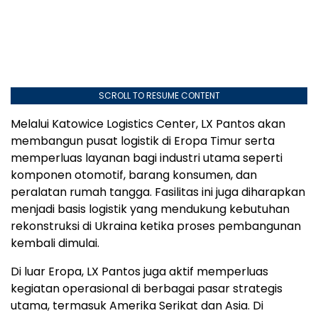
SCROLL TO RESUME CONTENT
Melalui Katowice Logistics Center, LX Pantos akan
membangun pusat logistik di Eropa Timur serta
memperluas layanan bagi industri utama seperti
komponen otomotif, barang konsumen, dan
peralatan rumah tangga. Fasilitas ini juga diharapkan
menjadi basis logistik yang mendukung kebutuhan
rekonstruksi di Ukraina ketika proses pembangunan
kembali dimulai.
Di luar Eropa, LX Pantos juga aktif memperluas
kegiatan operasional di berbagai pasar strategis
utama, termasuk Amerika Serikat dan Asia. Di